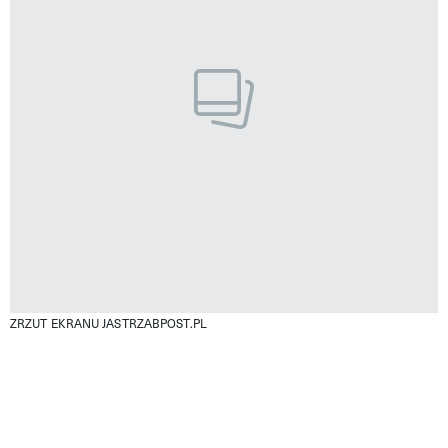
ZRZUT EKRANU JASTRZABPOST.PL