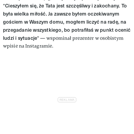
Cieszyłem się, że Tata jest szczęśliwy i zakochany. To
"
była wielka miłość. Ja zawsze byłem oczekiwanym
gościem w Waszym domu, mogłem liczyć na radę, na
przegadanie wszystkiego, bo potrafiłaś w punkt ocenić
ludzi i sytuacje
" — wspominał prezenter w osobistym
wpisie na Instagramie.