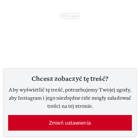
Chcesz zobaczyć tę treść?
Aby wyświetlić tę treść, potrzebujemy Twojej zgody,
aby Instagram i jego niezbędne cele mogły załadować
treści na tej stronie.
Zmień ustawienia