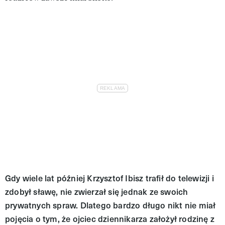
Gdy wiele lat później Krzysztof Ibisz trafił do telewizji i
zdobył sławę, nie zwierzał się jednak ze swoich
prywatnych spraw. Dlatego bardzo długo nikt nie miał
pojęcia o tym, że ojciec dziennikarza założył rodzinę z