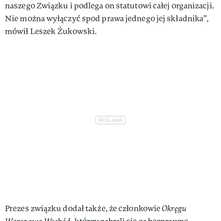
naszego Związku i podlega on statutowi całej organizacji.
Nie można wyłączyć spod prawa jednego jej składnika”,
mówił Leszek Żukowski.
Prezes związku dodał także, że członkowie
Okręgu