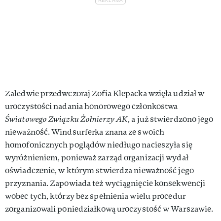
Zaledwie przedwczoraj Zofia Klepacka wzięła udział w
uroczystości nadania honorowego członkostwa
Światowego Związku Żołnierzy AK
, a już stwierdzono jego
nieważność. Windsurferka znana ze swoich
homofonicznych poglądów niedługo nacieszyła się
wyróżnieniem, ponieważ zarząd organizacji wydał
oświadczenie, w którym stwierdza nieważność jego
przyznania. Zapowiada też wyciągnięcie konsekwencji
wobec tych, którzy bez spełnienia wielu procedur
zorganizowali poniedziałkową uroczystość w Warszawie.