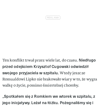
Niedługo
Ten konflikt trwał przez wiele lat, do czasu.
przed odejściem Krzysztof Cugowski odwiedził
swojego przyjaciela w szpitalu.
Wtedy jeszcze
Romualdowi Lipko nie brakowało wiary w to, że wygra
walkę o życie, pomimo śmiertelnej choroby.
Spotkałem się z Romkiem we wtorek w szpitalu, z
„
jego inicjatywy. Leżał na łóżku. Pożegnaliśmy się i