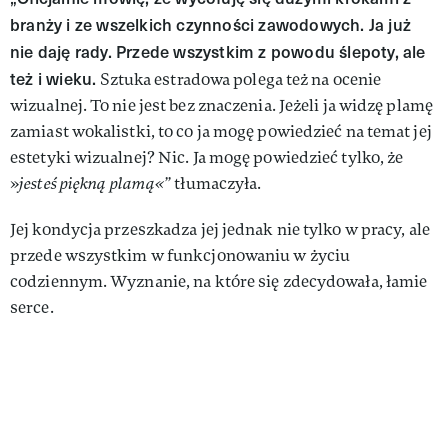
branży i ze wszelkich czynności zawodowych. Ja już
nie daję rady. Przede wszystkim z powodu ślepoty, ale
też i wieku.
Sztuka estradowa polega też na ocenie
wizualnej. To nie jest bez znaczenia. Jeżeli ja widzę plamę
zamiast wokalistki, to co ja mogę powiedzieć na temat jej
estetyki wizualnej? Nic. Ja mogę powiedzieć tylko, że
»
jesteś piękną plamą«”
tłumaczyła.
Jej kondycja przeszkadza jej jednak nie tylko w pracy, ale
przede wszystkim w funkcjonowaniu w życiu
codziennym. Wyznanie, na które się zdecydowała, łamie
serce.