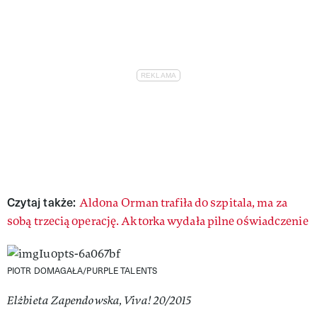
Czytaj także:
Aldona Orman trafiła do szpitala, ma za
sobą trzecią operację. Aktorka wydała pilne oświadczenie
PIOTR DOMAGAŁA/PURPLE TALENTS
Elżbieta Zapendowska, Viva! 20/2015