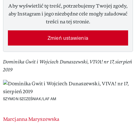
Aby wyświetlić tę treść, potrzebujemy Twojej zgody,
aby Instagram i jego niezbędne cele mogły załadować
treści na tej stronie.
Zmień ustawienia
Dominika Gwit i Wojciech Dunaszewski, VIVA! nr 17, sierpień
2019
SZYMON SZCZEŚNIAK/LAF AM
Authors
Marcjanna Maryszewska