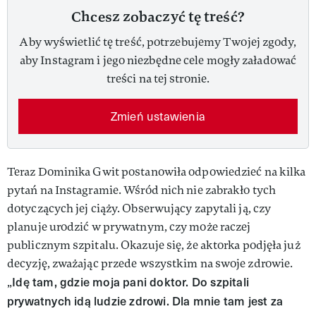
Chcesz zobaczyć tę treść?
Aby wyświetlić tę treść, potrzebujemy Twojej zgody,
aby Instagram i jego niezbędne cele mogły załadować
treści na tej stronie.
Zmień ustawienia
Teraz Dominika Gwit postanowiła odpowiedzieć na kilka
pytań na Instagramie. Wśród nich nie zabrakło tych
dotyczących jej ciąży. Obserwujący zapytali ją, czy
planuje urodzić w prywatnym, czy może raczej
publicznym szpitalu. Okazuje się, że aktorka podjęła już
decyzję, zważając przede wszystkim na swoje zdrowie.
Idę tam, gdzie moja pani doktor. Do szpitali
„
prywatnych idą ludzie zdrowi. Dla mnie tam jest za