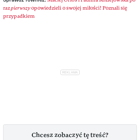
raz
pierwszy
opowiedzieli o swojej miłości! Poznali się
przypadkiem
Chcesz zobaczyć tę treść?