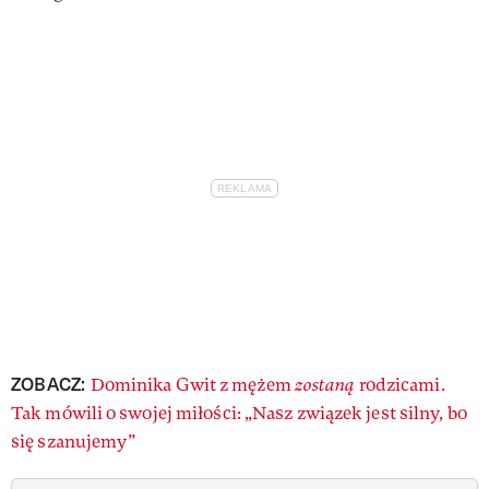
ZOBACZ:
Dominika Gwit z mężem
zostaną
rodzicami.
Tak mówili o swojej miłości: „Nasz związek jest silny, bo
się szanujemy”