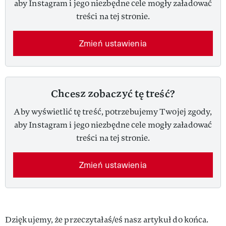
aby Instagram i jego niezbędne cele mogły załadować
treści na tej stronie.
Zmień ustawienia
Chcesz zobaczyć tę treść?
Aby wyświetlić tę treść, potrzebujemy Twojej zgody,
aby Instagram i jego niezbędne cele mogły załadować
treści na tej stronie.
Zmień ustawienia
Dziękujemy, że przeczytałaś/eś nasz artykuł do końca.