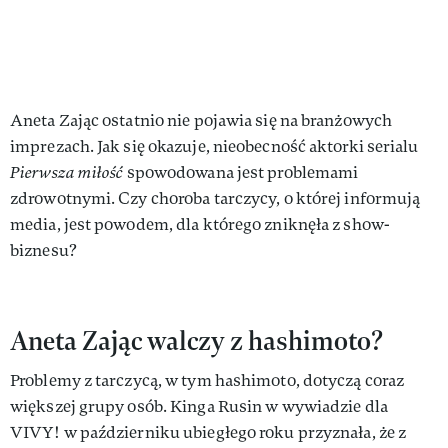
Aneta Zając ostatnio nie pojawia się na branżowych
imprezach. Jak się okazuje, nieobecność aktorki serialu
Pierwsza miłość
spowodowana jest problemami
zdrowotnymi. Czy choroba tarczycy, o której informują
media, jest powodem, dla którego zniknęła z show-
biznesu?
Aneta Zając walczy z hashimoto?
Problemy z tarczycą, w tym hashimoto, dotyczą coraz
większej grupy osób. Kinga Rusin w wywiadzie dla
VIVY! w październiku ubiegłego roku przyznała, że z