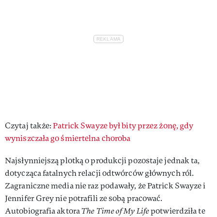
Czytaj także:
Patrick Swayze był bity przez żonę, gdy
wyniszczała go śmiertelna choroba
Najsłynniejszą plotką o produkcji pozostaje jednak ta,
dotycząca fatalnych relacji odtwórców głównych ról.
Zagraniczne media nie raz podawały, że Patrick Swayze i
Jennifer Grey nie potrafili ze sobą pracować.
Autobiografia aktora
The Time of My Life
potwierdziła te