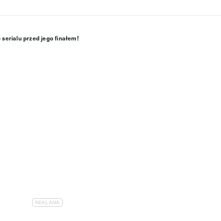
 serialu przed jego finałem!