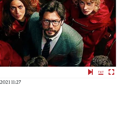
2021 11:27