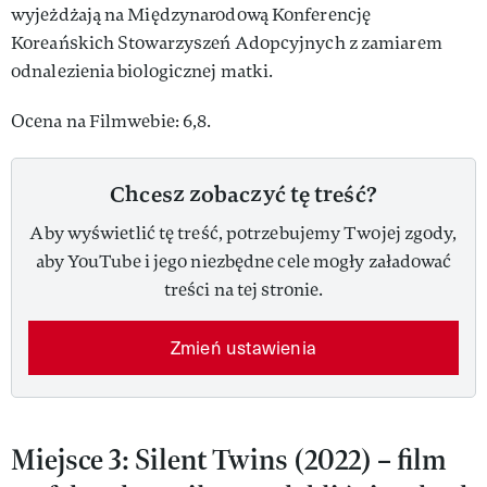
wyjeżdżają na Międzynarodową Konferencję
Koreańskich Stowarzyszeń Adopcyjnych z zamiarem
odnalezienia biologicznej matki.
Ocena na Filmwebie: 6,8.
Chcesz zobaczyć tę treść?
Aby wyświetlić tę treść, potrzebujemy Twojej zgody,
aby YouTube i jego niezbędne cele mogły załadować
treści na tej stronie.
Zmień ustawienia
Miejsce 3: Silent Twins (2022) – film