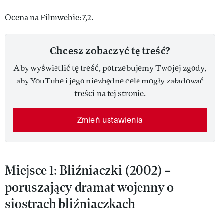
Ocena na Filmwebie: 7,2.
Chcesz zobaczyć tę treść?
Aby wyświetlić tę treść, potrzebujemy Twojej zgody,
aby YouTube i jego niezbędne cele mogły załadować
treści na tej stronie.
Zmień ustawienia
Miejsce 1: Bliźniaczki (2002) –
poruszający dramat wojenny o
siostrach bliźniaczkach