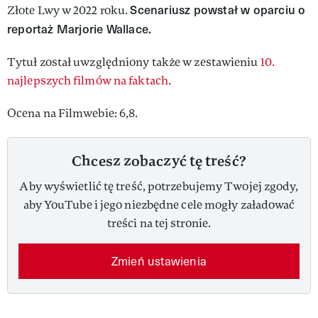
Scenariusz powstał w oparciu o
Złote Lwy w 2022 roku.
reportaż Marjorie Wallace.
Tytuł został uwzględniony także w zestawieniu
10.
najlepszych filmów na faktach
.
Ocena na Filmwebie: 6,8.
Chcesz zobaczyć tę treść?
Aby wyświetlić tę treść, potrzebujemy Twojej zgody,
aby YouTube i jego niezbędne cele mogły załadować
treści na tej stronie.
Zmień ustawienia