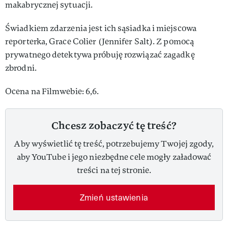
makabrycznej sytuacji.
Świadkiem zdarzenia jest ich sąsiadka i miejscowa
reporterka, Grace Colier (Jennifer Salt). Z pomocą
prywatnego detektywa próbuję rozwiązać zagadkę
zbrodni.
Ocena na Filmwebie: 6,6.
Chcesz zobaczyć tę treść?
Aby wyświetlić tę treść, potrzebujemy Twojej zgody,
aby YouTube i jego niezbędne cele mogły załadować
treści na tej stronie.
Zmień ustawienia