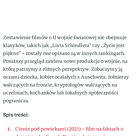
Zestawienie filmów o II wojnie światowej nie obejmuje
klasyków, takich jak „Lista Schindlera” czy „Życie jest
piękne” – zostały one opisane są w innych rankingach.
Poniższy przegląd zawiera nowe produkcje o wojnie, na
którą patrzymy z różnych perspektyw. Zobaczymy ją
oczami dziecka, kobiet ocalałych z Auschwitz, żołnierzy
walczących na froncie, kryptologów walczących na
uczelniach, kochanków lub lokalnych społeczności
pogranicza.
Spis treści:
Cienie pod powiekami (2021) – film na faktach o