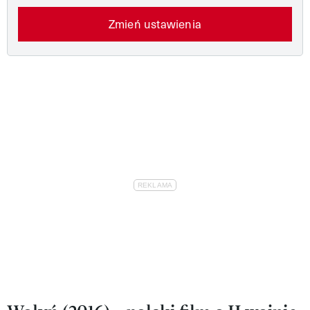
Zmień ustawienia