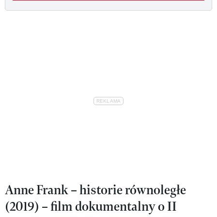
Anne Frank – historie równoległe
(2019) – film dokumentalny o II