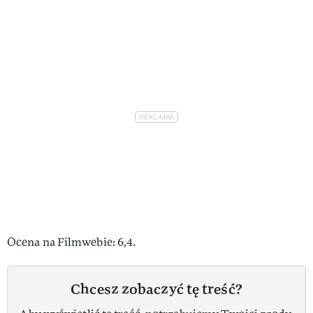
Ocena na Filmwebie: 6,4.
Chcesz zobaczyć tę treść?