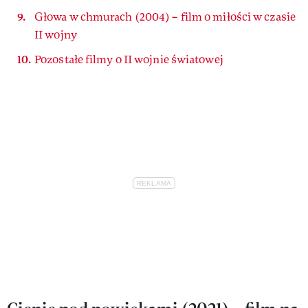
Głowa w chmurach (2004) – film o miłości w czasie
II wojny
Pozostałe filmy o II wojnie światowej