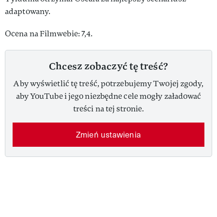
adaptowany.
Ocena na Filmwebie: 7,4.
Chcesz zobaczyć tę treść?
Aby wyświetlić tę treść, potrzebujemy Twojej zgody,
aby YouTube i jego niezbędne cele mogły załadować
treści na tej stronie.
Zmień ustawienia