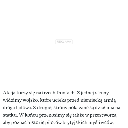
Akcja toczy się na trzech frontach. Z jednej strony
widzimy wojsko, które ucieka przed niemiecką armią
drogą lądową. Z drugiej strony pokazane są działania na
statku. W końcu przenosimy się także w przestworza,
aby poznać historię pilotów brytyjskich myśliwców,