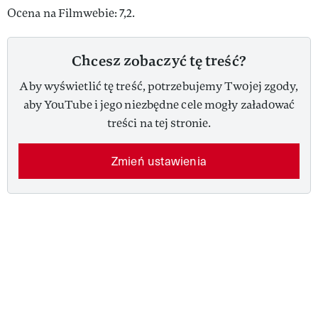
Ocena na Filmwebie: 7,2.
Chcesz zobaczyć tę treść?
Aby wyświetlić tę treść, potrzebujemy Twojej zgody,
aby YouTube i jego niezbędne cele mogły załadować
treści na tej stronie.
Zmień ustawienia