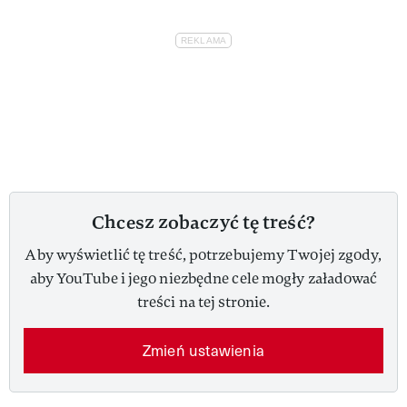
Chcesz zobaczyć tę treść?
Aby wyświetlić tę treść, potrzebujemy Twojej zgody,
aby YouTube i jego niezbędne cele mogły załadować
treści na tej stronie.
Zmień ustawienia