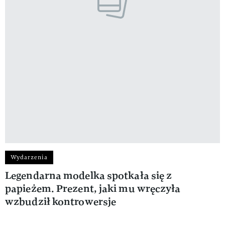
Wydarzenia
Legendarna modelka spotkała się z
papieżem. Prezent, jaki mu wręczyła
wzbudził kontrowersje