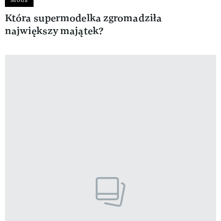
Która supermodelka zgromadziła
największy majątek?