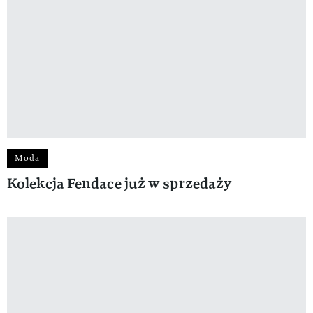
Moda
Kolekcja Fendace już w sprzedaży