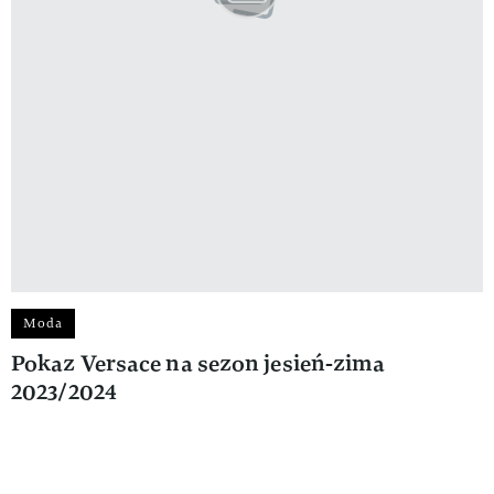
Moda
Pokaz Versace na sezon jesień-zima
2023/2024