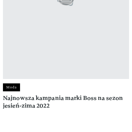
Moda
Najnowsza kampania marki Boss na sezon
jesień-zima 2022