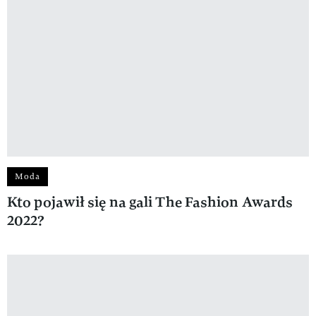
Moda
Kto pojawił się na gali The Fashion Awards
2022?