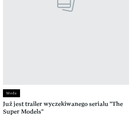
Moda
Już jest trailer wyczekiwanego serialu "The
Super Models"