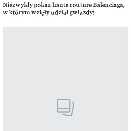
Niezwykły pokaz haute couture Balenciaga,
w którym wzięły udział gwiazdy!