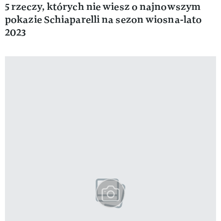
5 rzeczy, których nie wiesz o najnowszym
pokazie Schiaparelli na sezon wiosna-lato
2023