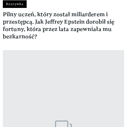
Rozrywka
Pilny uczeń, który został miliarderem i
przestępcą. Jak Jeffrey Epstein dorobił się
fortuny, która przez lata zapewniała mu
bezkarność?