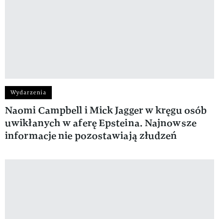
Wydarzenia
Naomi Campbell i Mick Jagger w kręgu osób
uwikłanych w aferę Epsteina. Najnowsze
informacje nie pozostawiają złudzeń