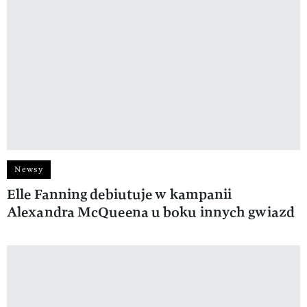
Newsy
Elle Fanning debiutuje w kampanii
Alexandra McQueena u boku innych gwiazd