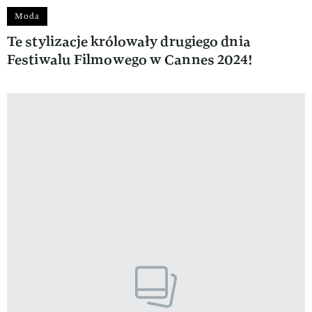
Moda
Te stylizacje królowały drugiego dnia
Festiwalu Filmowego w Cannes 2024!