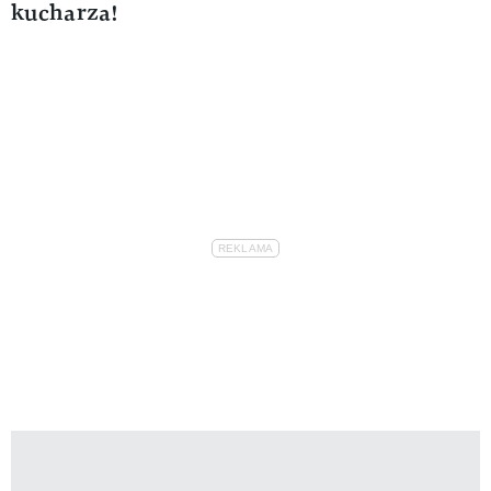
kucharza!