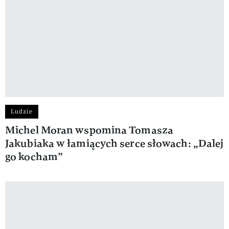
Ludzie
Michel Moran wspomina Tomasza
Jakubiaka w łamiących serce słowach: „Dalej
go kocham”