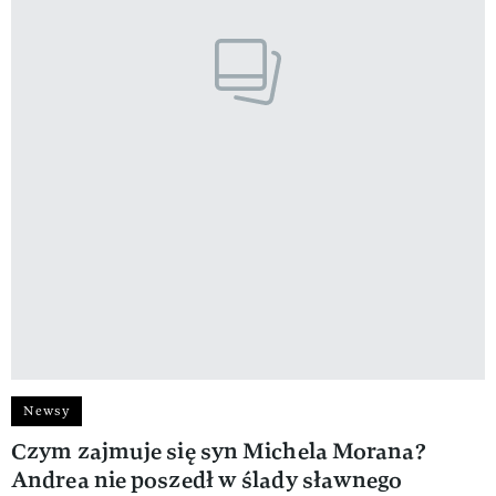
Newsy
Czym zajmuje się syn Michela Morana?
Andrea nie poszedł w ślady sławnego