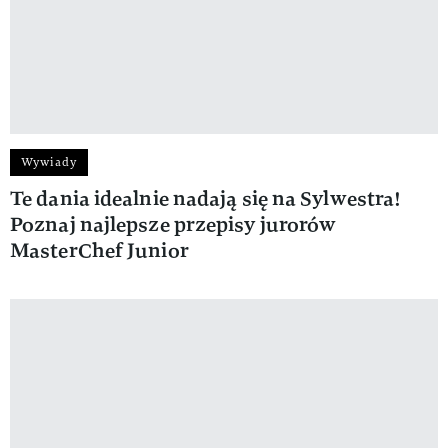
Wywiady
Te dania idealnie nadają się na Sylwestra!
Poznaj najlepsze przepisy jurorów
MasterChef Junior