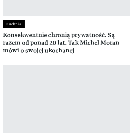
Kuchnia
Konsekwentnie chronią prywatność. Są
razem od ponad 20 lat. Tak Michel Moran
mówi o swojej ukochanej