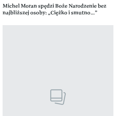
Michel Moran spędzi Boże Narodzenie bez
najbliższej osoby: „Ciężko i smutno…”