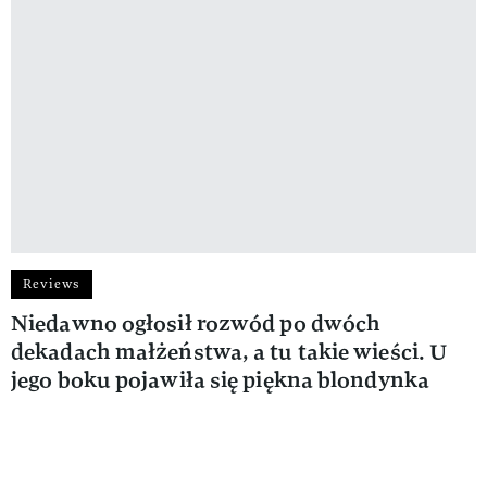
Reviews
Niedawno ogłosił rozwód po dwóch
dekadach małżeństwa, a tu takie wieści. U
jego boku pojawiła się piękna blondynka