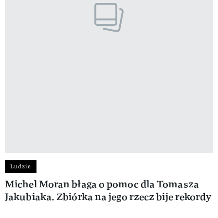
Ludzie
Michel Moran błaga o pomoc dla Tomasza
Jakubiaka. Zbiórka na jego rzecz bije rekordy