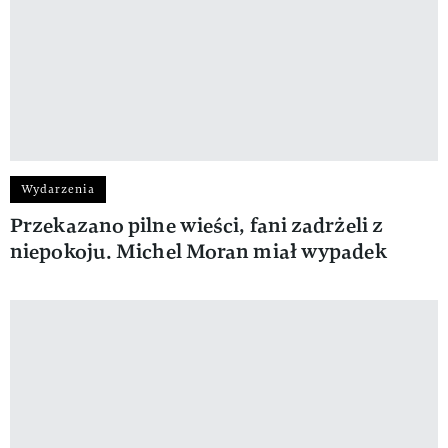
Wydarzenia
Przekazano pilne wieści, fani zadrżeli z
niepokoju. Michel Moran miał wypadek