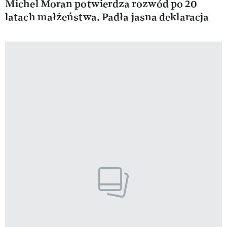
Michel Moran potwierdza rozwód po 20
latach małżeństwa. Padła jasna deklaracja