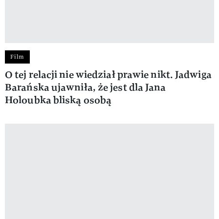
Film
O tej relacji nie wiedział prawie nikt. Jadwiga
Barańska ujawniła, że jest dla Jana
Holoubka bliską osobą