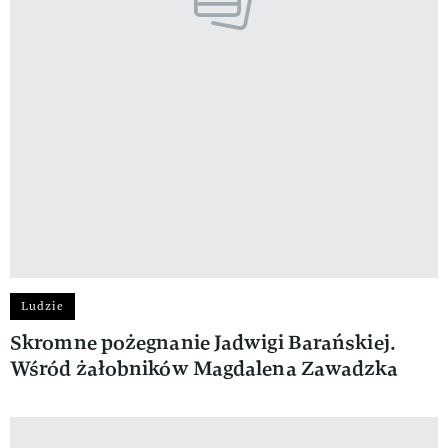
Ludzie
Skromne pożegnanie Jadwigi Barańskiej.
Wśród żałobników Magdalena Zawadzka