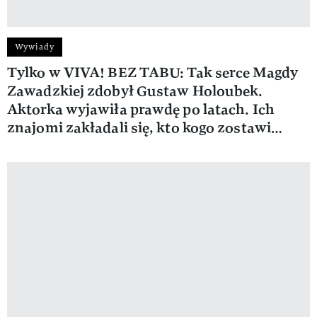
Wywiady
Tylko w VIVA! BEZ TABU: Tak serce Magdy
Zawadzkiej zdobył Gustaw Holoubek.
Aktorka wyjawiła prawdę po latach. Ich
znajomi zakładali się, kto kogo zostawi…