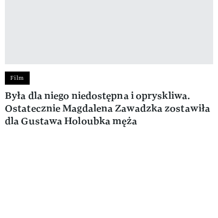
Film
Była dla niego niedostępna i opryskliwa.
Ostatecznie Magdalena Zawadzka zostawiła
dla Gustawa Holoubka męża