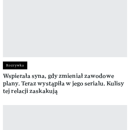
Rozrywka
Wspierała syna, gdy zmieniał zawodowe
plany. Teraz wystąpiła w jego serialu. Kulisy
tej relacji zaskakują