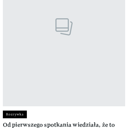
Rozrywka
Od pierwszego spotkania wiedziała, że to