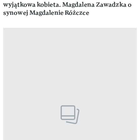
wyjątkowa kobieta. Magdalena Zawadzka o
synowej Magdalenie Różczce