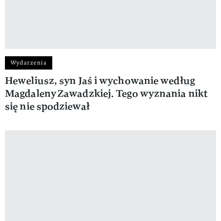
Wydarzenia
Heweliusz, syn Jaś i wychowanie według
Magdaleny Zawadzkiej. Tego wyznania nikt
się nie spodziewał