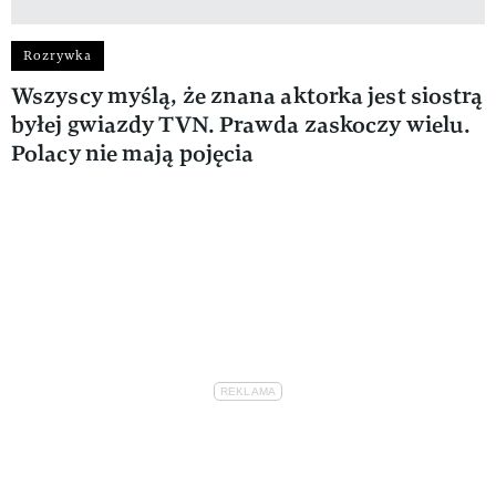
Rozrywka
Wszyscy myślą, że znana aktorka jest siostrą
byłej gwiazdy TVN. Prawda zaskoczy wielu.
Polacy nie mają pojęcia