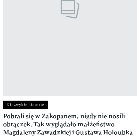
Niezwykłe historie
Pobrali się w Zakopanem, nigdy nie nosili
obrączek. Tak wyglądało małżeństwo
Magdaleny Zawadzkiej i Gustawa Holoubka