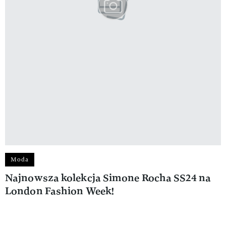
Moda
Najnowsza kolekcja Simone Rocha SS24 na
London Fashion Week!