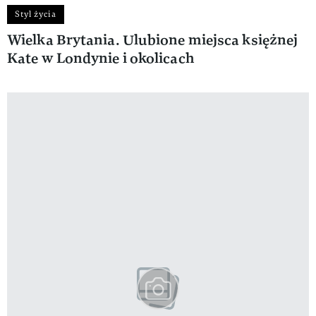
Styl życia
Wielka Brytania. Ulubione miejsca księżnej
Kate w Londynie i okolicach