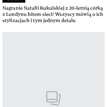
Nagranie Natalii Kukulskiej z 20-letnią córką
z Londynu hitem sieci! Wszyscy mówią o ich
stylizacjach i tym jednym detalu