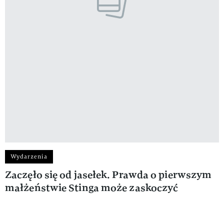
Wydarzenia
Zaczęło się od jasełek. Prawda o pierwszym
małżeństwie Stinga może zaskoczyć