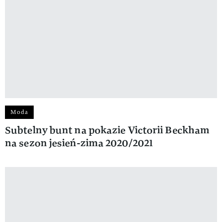
Moda
Subtelny bunt na pokazie Victorii Beckham
na sezon jesień-zima 2020/2021