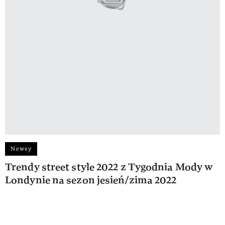
Newsy
Trendy street style 2022 z Tygodnia Mody w
Londynie na sezon jesień/zima 2022