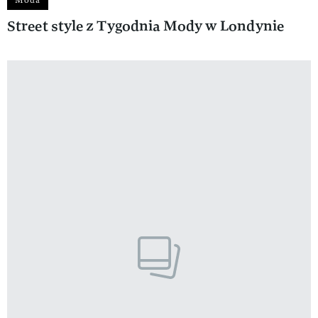
Street style z Tygodnia Mody w Londynie