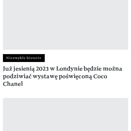
Niezwykłe historie
Już jesienią 2023 w Londynie będzie można
podziwiać wystawę poświęconą Coco
Chanel