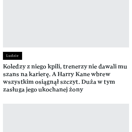
Ludzie
Koledzy z niego kpili, trenerzy nie dawali mu
szans na karierę. A Harry Kane wbrew
wszystkim osiągnął szczyt. Duża w tym
zasługa jego ukochanej żony