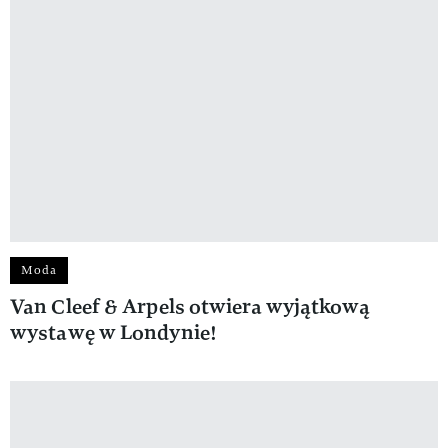
Moda
Van Cleef & Arpels otwiera wyjątkową
wystawę w Londynie!