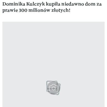
Dominika Kulczyk kupiła niedawno dom za
prawie 300 milionów złotych!