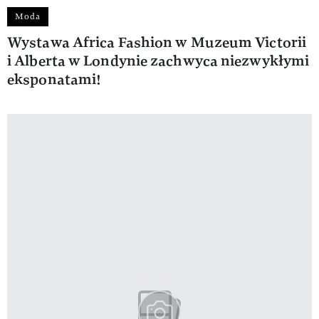
Moda
Wystawa Africa Fashion w Muzeum Victorii
i Alberta w Londynie zachwyca niezwykłymi
eksponatami!