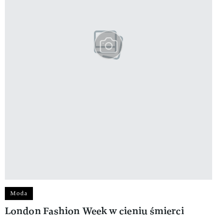
Moda
London Fashion Week w cieniu śmierci