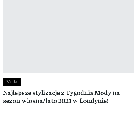
Moda
Najlepsze stylizacje z Tygodnia Mody na
sezon wiosna/lato 2023 w Londynie!