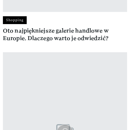
Shopping
Oto najpiękniejsze galerie handlowe w
Europie. Dlaczego warto je odwiedzić?