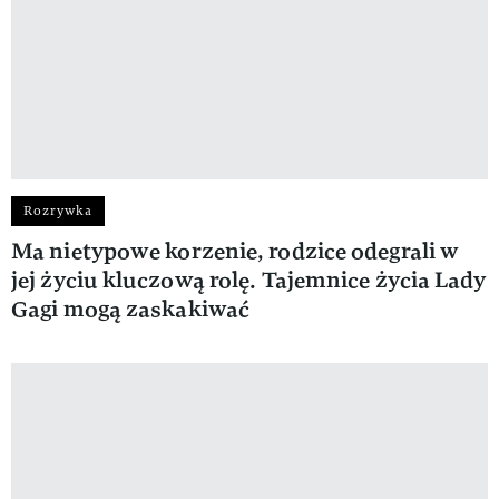
Rozrywka
Ma nietypowe korzenie, rodzice odegrali w
jej życiu kluczową rolę. Tajemnice życia Lady
Gagi mogą zaskakiwać