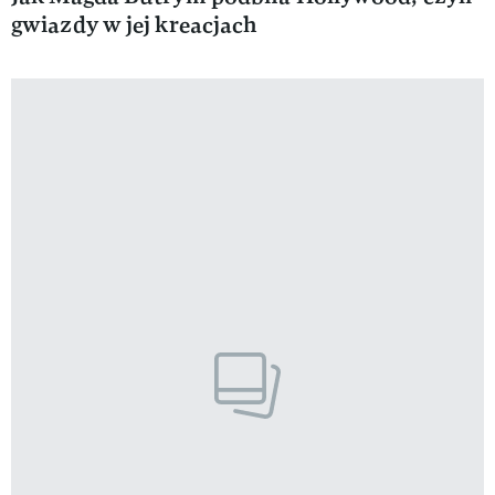
gwiazdy w jej kreacjach