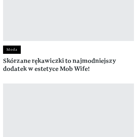
Moda
Skórzane rękawiczki to najmodniejszy
dodatek w estetyce Mob Wife!