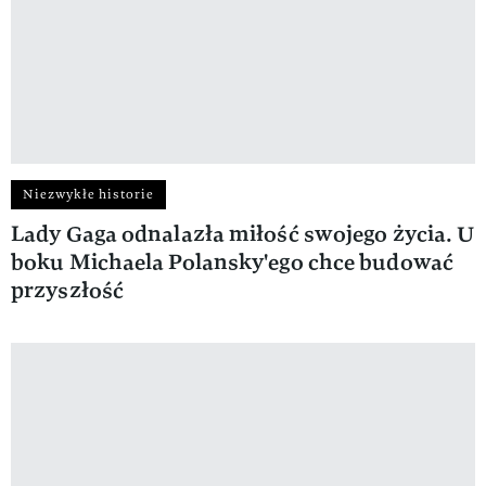
Niezwykłe historie
Lady Gaga odnalazła miłość swojego życia. U
boku Michaela Polansky'ego chce budować
przyszłość