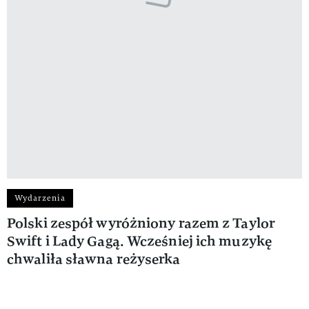
Wydarzenia
​Polski zespół wyróżniony razem z Taylor
Swift i Lady Gagą. Wcześniej ich muzykę
chwaliła sławna reżyserka