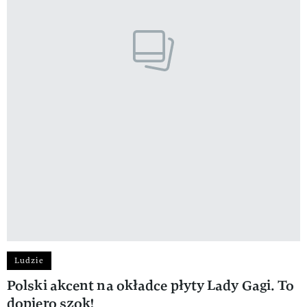
Ludzie
Polski akcent na okładce płyty Lady Gagi. To
dopiero szok!