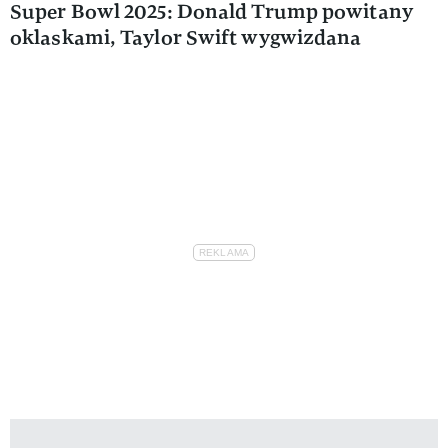
Super Bowl 2025: Donald Trump powitany
oklaskami, Taylor Swift wygwizdana