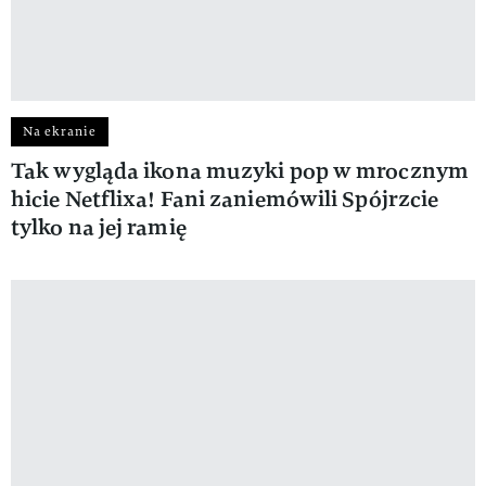
Na ekranie
Tak wygląda ikona muzyki pop w mrocznym
hicie Netflixa! Fani zaniemówili Spójrzcie
tylko na jej ramię