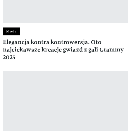
Moda
Elegancja kontra kontrowersja. Oto
najciekawsze kreacje gwiazd z gali Grammy
2025