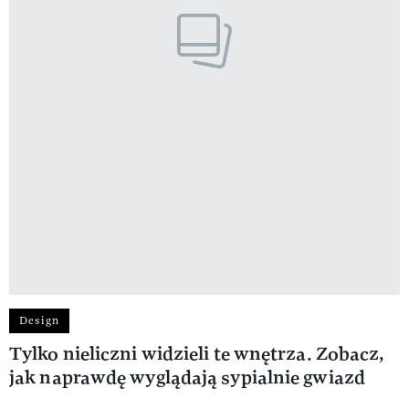
Design
Tylko nieliczni widzieli te wnętrza. Zobacz,
jak naprawdę wyglądają sypialnie gwiazd