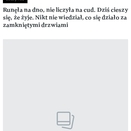
Runęła na dno, nie liczyła na cud. Dziś cieszy
się, że żyje. Nikt nie wiedział, co się działo za
zamkniętymi drzwiami