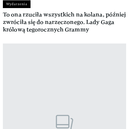
Wydarzenia
To ona rzuciła wszystkich na kolana, później
zwróciła się do narzeczonego. Lady Gaga
królową tegorocznych Grammy