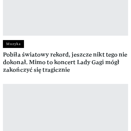
Muzyka
Pobiła światowy rekord, jeszcze nikt tego nie
dokonał. Mimo to koncert Lady Gagi mógł
zakończyć się tragicznie