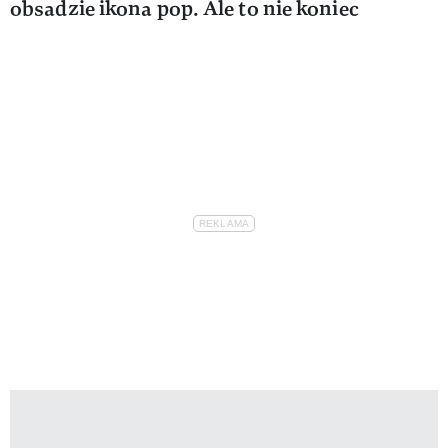
obsadzie ikona pop. Ale to nie koniec