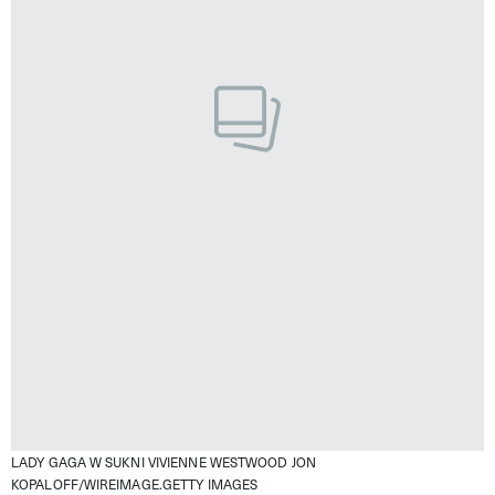
LADY GAGA W SUKNI VIVIENNE WESTWOOD
JON
KOPALOFF/WIREIMAGE.GETTY IMAGES