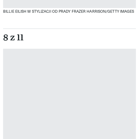
BILLIE EILISH W STYLIZACJI OD PRADY
FRAZER HARRISON/GETTY IMAGES
8 z 11