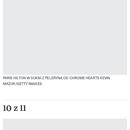
PARIS HILTON W SUKNI Z PELERYNĄ OD CHROME HEARTS
KEVIN
MAZUR/GETTY IMAGES
10 z 11