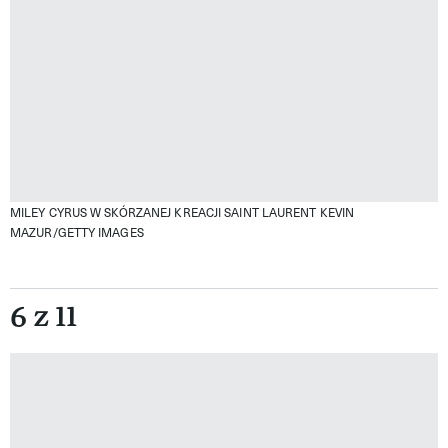
MILEY CYRUS W SKÓRZANEJ KREACJI SAINT LAURENT
KEVIN
MAZUR/GETTY IMAGES
6 z 11