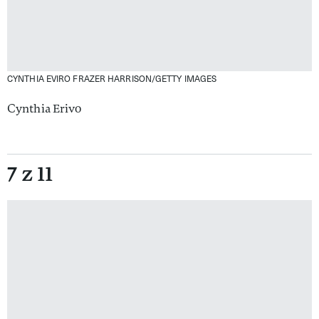
CYNTHIA EVIRO
FRAZER HARRISON/GETTY IMAGES
Cynthia Erivo
7 z 11