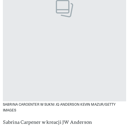
SABRINA CAROENTER W SUKNI JQ ANDERSON
KEVIN MAZUR/GETTY
IMAGES
Sabrina Carpener w kreacji JW Anderson