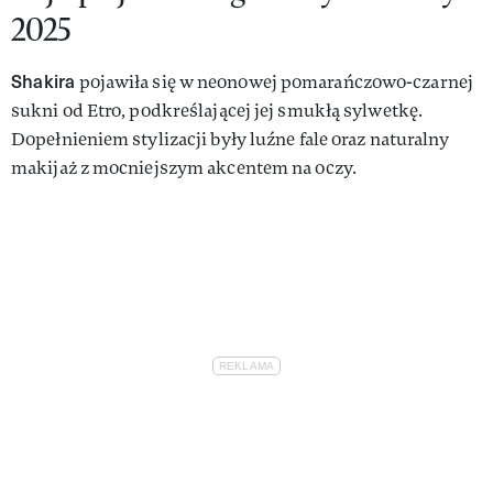
2025
Shakira
pojawiła się w neonowej pomarańczowo-czarnej
sukni od Etro, podkreślającej jej smukłą sylwetkę.
Dopełnieniem stylizacji były luźne fale oraz naturalny
makijaż z mocniejszym akcentem na oczy.