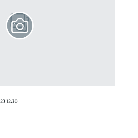
23 12:30