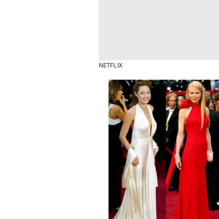
NETFLIX