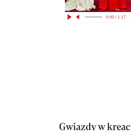
0:00 / 1:17
Gwiazdy w kreac