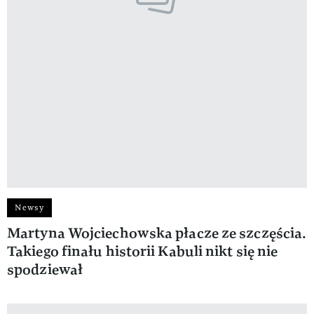
Newsy
Martyna Wojciechowska płacze ze szczęścia.
Takiego finału historii Kabuli nikt się nie
spodziewał