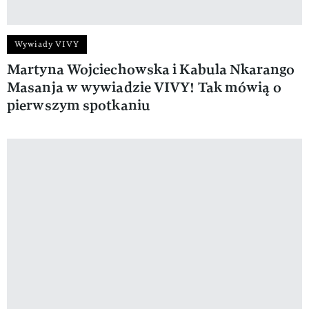
Wywiady VIVY
Martyna Wojciechowska i Kabula Nkarango
Masanja w wywiadzie VIVY! Tak mówią o
pierwszym spotkaniu