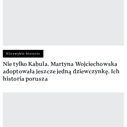
Niezwykłe historie
Nie tylko Kabula. Martyna Wojciechowska
adoptowała jeszcze jedną dziewczynkę. Ich
historia porusza