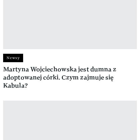
Newsy
Martyna Wojciechowska jest dumna z
adoptowanej córki. Czym zajmuje się
Kabula?