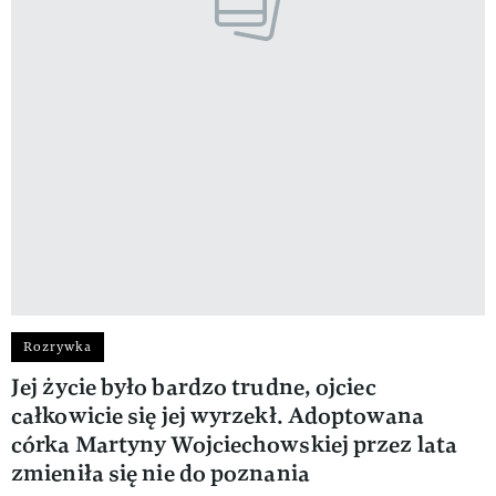
Rozrywka
Jej życie było bardzo trudne, ojciec
całkowicie się jej wyrzekł. Adoptowana
córka Martyny Wojciechowskiej przez lata
zmieniła się nie do poznania