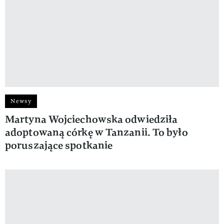
Newsy
Martyna Wojciechowska odwiedziła
adoptowaną córkę w Tanzanii. To było
poruszające spotkanie