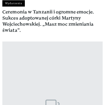
Wydarzenia
Ceremonia w Tanzanii i ogromne emocje.
Sukces adoptowanej córki Martyny
Wojciechowskiej. „Masz moc zmieniania
świata”.