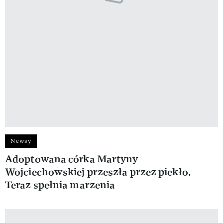
Newsy
Adoptowana córka Martyny
Wojciechowskiej przeszła przez piekło.
Teraz spełnia marzenia