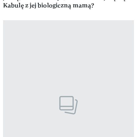
Kabulę z jej biologiczną mamą?