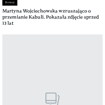
Newsy
Martyna Wojciechowska wzruszająco o
przemianie Kabuli. Pokazała zdjęcie sprzed
13 lat