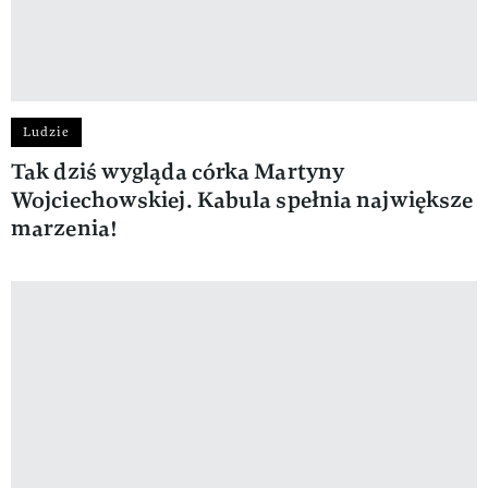
Ludzie
Tak dziś wygląda córka Martyny
Wojciechowskiej. Kabula spełnia największe
marzenia!