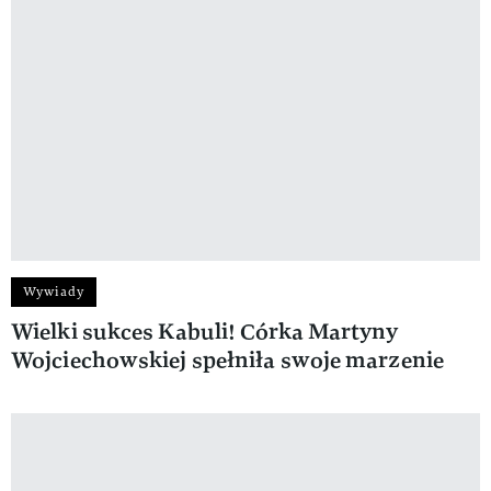
Wywiady
Wielki sukces Kabuli! Córka Martyny
Wojciechowskiej spełniła swoje marzenie