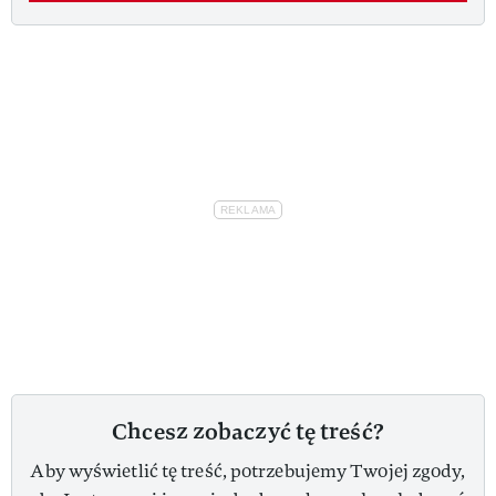
Chcesz zobaczyć tę treść?
Aby wyświetlić tę treść, potrzebujemy Twojej zgody,