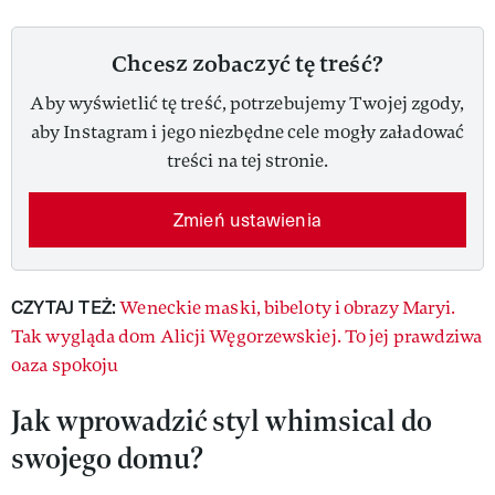
Chcesz zobaczyć tę treść?
Aby wyświetlić tę treść, potrzebujemy Twojej zgody,
aby Instagram i jego niezbędne cele mogły załadować
treści na tej stronie.
Zmień ustawienia
CZYTAJ TEŻ:
Weneckie maski, bibeloty i obrazy Maryi.
Tak wygląda dom Alicji Węgorzewskiej. To jej prawdziwa
oaza spokoju
Jak wprowadzić styl whimsical do
swojego domu?