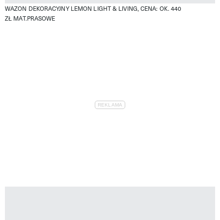
WAZON DEKORACYJNY LEMON LIGHT & LIVING, CENA: OK. 440
ZŁ
MAT.PRASOWE