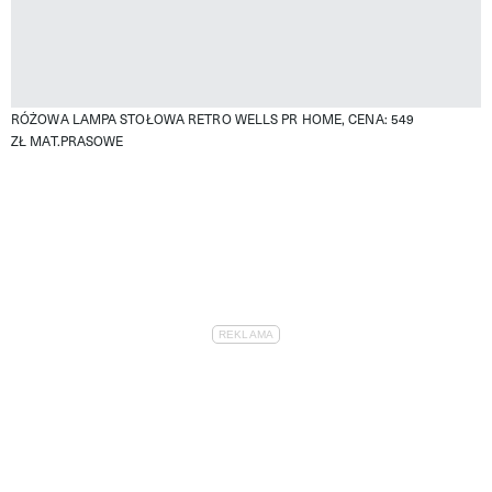
RÓŻOWA LAMPA STOŁOWA RETRO WELLS PR HOME, CENA: 549
ZŁ
MAT.PRASOWE