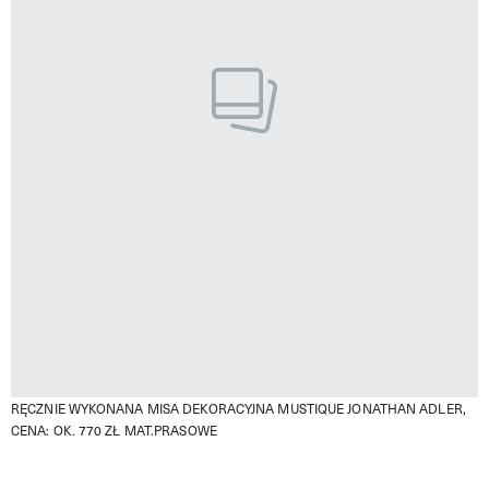
RĘCZNIE WYKONANA MISA DEKORACYJNA MUSTIQUE JONATHAN ADLER,
CENA: OK. 770 ZŁ
MAT.PRASOWE