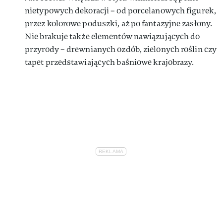
nietypowych dekoracji – od porcelanowych figurek,
przez kolorowe poduszki, aż po fantazyjne zasłony.
Nie brakuje także elementów nawiązujących do
przyrody – drewnianych ozdób, zielonych roślin czy
tapet przedstawiających baśniowe krajobrazy.