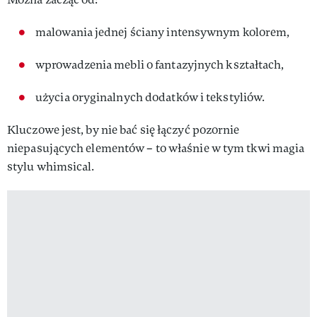
malowania jednej ściany intensywnym kolorem,
wprowadzenia mebli o fantazyjnych kształtach,
użycia oryginalnych dodatków i tekstyliów.
Kluczowe jest, by nie bać się łączyć pozornie
niepasujących elementów – to właśnie w tym tkwi magia
stylu whimsical.