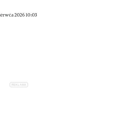
zerwca 2026 10:03