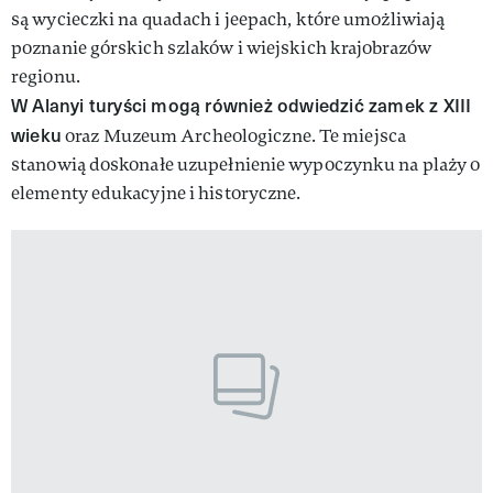
są wycieczki na quadach i jeepach, które umożliwiają
poznanie górskich szlaków i wiejskich krajobrazów
regionu.
W Alanyi turyści mogą również odwiedzić zamek z XIII
wieku
oraz Muzeum Archeologiczne. Te miejsca
stanowią doskonałe uzupełnienie wypoczynku na plaży o
elementy edukacyjne i historyczne.