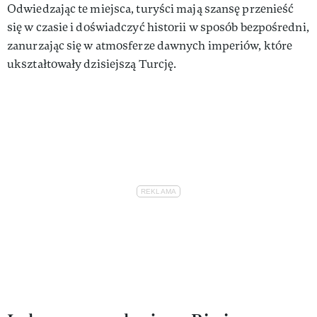
Odwiedzając te miejsca, turyści mają szansę przenieść
się w czasie i doświadczyć historii w sposób bezpośredni,
zanurzając się w atmosferze dawnych imperiów, które
ukształtowały dzisiejszą Turcję.