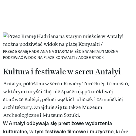
PRZEZ BRAMĘ HADRIANA NA STARYM MIEŚCIE W ANTALYI MOŻNA
PODZIWIAĆ WIDOK NA PLAŻĘ KONYAALTI /
ADOBE STOCK
Kultura i festiwale w sercu Antalyi
Antalya, położona w sercu Riwiery Tureckiej, to miasto,
w którym turyści chętnie spacerują po urokliwej
starówce Kaleiçi, pełnej wąskich uliczek i osmańskiej
architektury. Znajduje się tu także Muzeum
Archeologiczne i Muzeum Sztuki.
W Antalyi odbywają się prestiżowe wydarzenia
kulturalne, w tym festiwale filmowe i muzyczne
, które