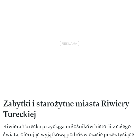
Zabytki i starożytne miasta Riwiery
Tureckiej
Riwiera Turecka przyciąga miłośników historii z całego
świata, oferując wyjątkową podróż w czasie przez tysiące