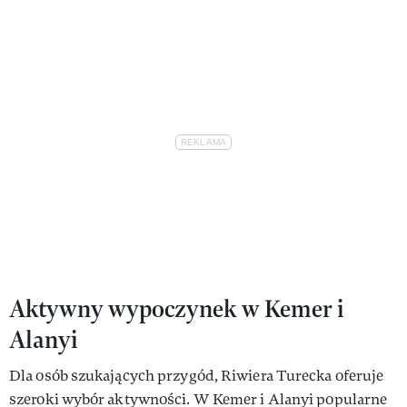
Aktywny wypoczynek w Kemer i
Alanyi
Dla osób szukających przygód, Riwiera Turecka oferuje
szeroki wybór aktywności. W Kemer i Alanyi popularne