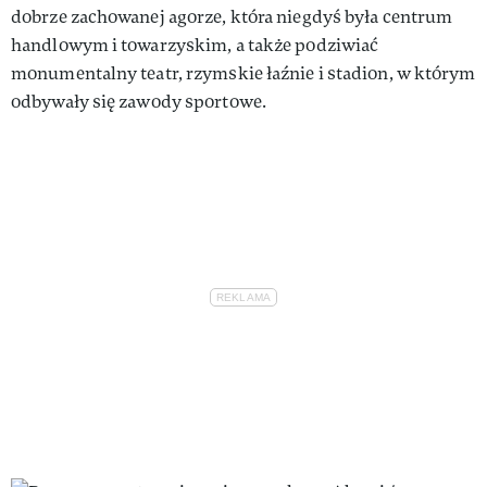
dobrze zachowanej agorze, która niegdyś była centrum
handlowym i towarzyskim, a także podziwiać
monumentalny teatr, rzymskie łaźnie i stadion, w którym
odbywały się zawody sportowe.