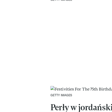
GETTY IMAGES
Perły w jordański