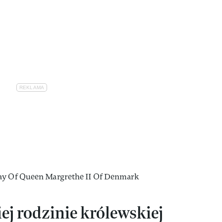
ej rodzinie królewskiej