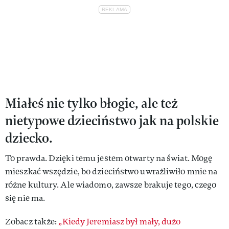
Miałeś nie tylko błogie, ale też
nietypowe dzieciństwo jak na polskie
dziecko.
To prawda. Dzięki temu jestem otwarty na świat. Mogę
mieszkać wszędzie, bo dzieciństwo uwrażliwiło mnie na
różne kultury. Ale wiadomo, zawsze brakuje tego, czego
się nie ma.
Zobacz także:
„Kiedy Jeremiasz był mały, dużo