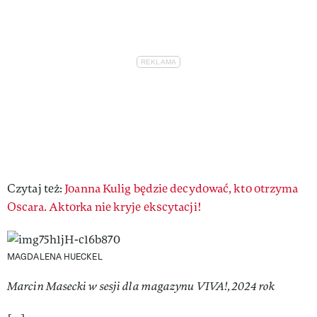
Czytaj też:
Joanna Kulig będzie decydować, kto otrzyma
Oscara. Aktorka nie kryje ekscytacji!
MAGDALENA HUECKEL
Marcin Masecki w sesji dla magazynu VIVA!, 2024 rok