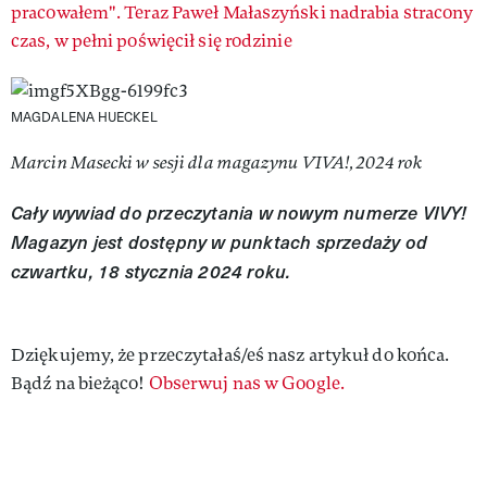
pracowałem". Teraz Paweł Małaszyński nadrabia stracony
czas, w pełni poświęcił się rodzinie
MAGDALENA HUECKEL
Marcin Masecki w sesji dla magazynu VIVA!, 2024 rok
Cały wywiad do przeczytania w nowym numerze VIVY!
Magazyn jest dostępny w punktach sprzedaży od
czwartku, 18 stycznia 2024 roku.
Dziękujemy, że przeczytałaś/eś nasz artykuł do końca.
Bądź na bieżąco!
Obserwuj nas w Google.