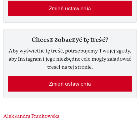
Zmień ustawienia
Chcesz zobaczyć tę treść?
Aby wyświetlić tę treść, potrzebujemy Twojej zgody,
aby Instagram i jego niezbędne cele mogły załadować
treści na tej stronie.
Zmień ustawienia
Authors
Aleksandra Frankowska