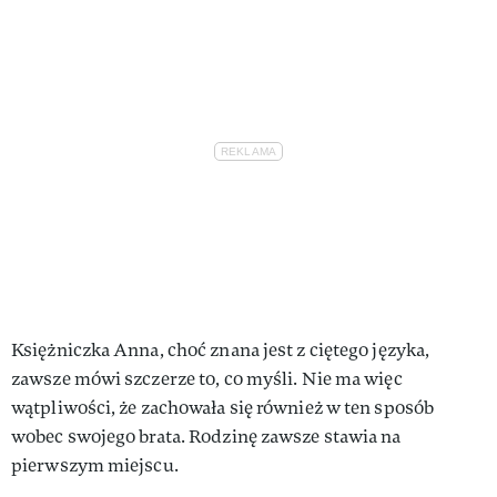
Księżniczka Anna, choć znana jest z ciętego języka,
zawsze mówi szczerze to, co myśli. Nie ma więc
wątpliwości, że zachowała się również w ten sposób
wobec swojego brata. Rodzinę zawsze stawia na
pierwszym miejscu.