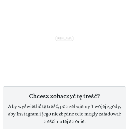
Chcesz zobaczyć tę treść?
Aby wyświetlić tę treść, potrzebujemy Twojej zgody,
aby Instagram i jego niezbędne cele mogły załadować
treści na tej stronie.