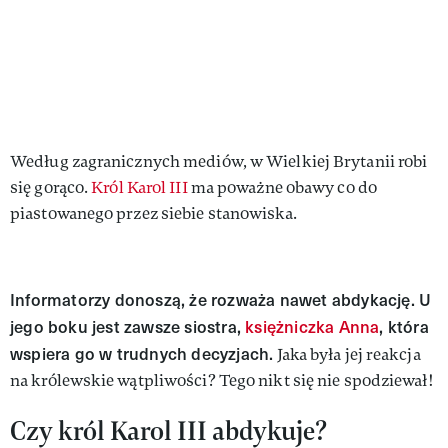
Według zagranicznych mediów, w Wielkiej Brytanii robi
się gorąco.
Król Karol III
ma poważne obawy co do
piastowanego przez siebie stanowiska.
Informatorzy donoszą, że rozważa nawet abdykację. U
jego boku jest zawsze siostra,
księżniczka Anna
, która
wspiera go w trudnych decyzjach.
Jaka była jej reakcja
na królewskie wątpliwości? Tego nikt się nie spodziewał!
Czy król Karol III abdykuje?