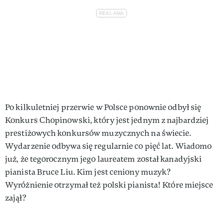
Po kilkuletniej przerwie w Polsce ponownie odbył się
Konkurs Chopinowski, który jest jednym z najbardziej
prestiżowych konkursów muzycznych na świecie.
Wydarzenie odbywa się regularnie co pięć lat. Wiadomo
już, że tegorocznym jego laureatem został kanadyjski
pianista Bruce Liu. Kim jest ceniony muzyk?
Wyróżnienie otrzymał też polski pianista! Które miejsce
zajął?