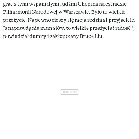
grać z tymi wspaniałymi ludźmi Chopina na estradzie
Filharmonii Narodowej w Warszawie. Było to wielkie
przeżycie. Na pewno cieszy się moja rodzina i przyjaciele.
Ja naprawdę nie mam słów, to wielkie przeżycie i radość”,
powiedział dumny i zakłopotany Bruce Liu.