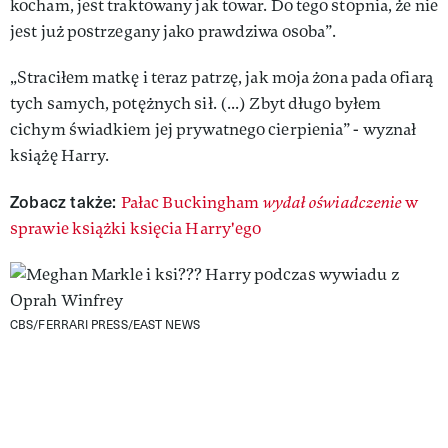
kocham, jest traktowany jak towar. Do tego stopnia, że nie
jest już postrzegany jako prawdziwa osoba”.
„Straciłem matkę i teraz patrzę, jak moja żona pada ofiarą
tych samych, potężnych sił. (...) Zbyt długo byłem
cichym świadkiem jej prywatnego cierpienia” - wyznał
książę Harry.
Zobacz także:
Pałac Buckingham
wydał oświadczenie
w
sprawie książki księcia Harry'ego
CBS/FERRARI PRESS/EAST NEWS