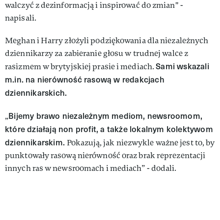
walczyć z dezinformacją i inspirować do zmian" -
napisali.
Meghan i Harry złożyli podziękowania dla niezależnych
dziennikarzy za zabieranie głosu w trudnej walce z
Sami wskazali
rasizmem w brytyjskiej prasie i mediach.
m.in. na nierówność rasową w redakcjach
dziennikarskich.
Bijemy brawo niezależnym mediom, newsroomom,
„
które działają non profit, a także lokalnym kolektywom
dziennikarskim.
Pokazują, jak niezwykle ważne jest to, by
punktowały rasową nierówność oraz brak reprezentacji
innych ras w newsroomach i mediach” - dodali.