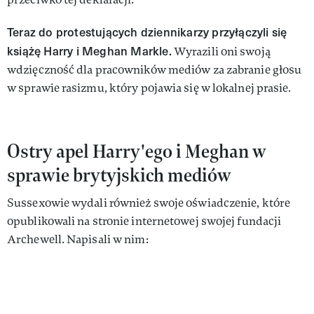
Teraz do protestujących dziennikarzy przyłączyli się
książę Harry i Meghan Markle.
Wyrazili oni swoją
wdzięczność dla pracowników mediów za zabranie głosu
w sprawie rasizmu, który pojawia się w lokalnej prasie.
Ostry apel Harry'ego i Meghan w
sprawie brytyjskich mediów
Sussexowie wydali również swoje oświadczenie, które
opublikowali na stronie internetowej swojej fundacji
Archewell. Napisali w nim: