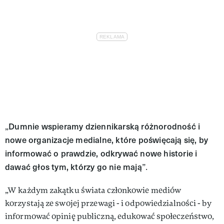
Dumnie wspieramy dziennikarską różnorodność i
„
nowe organizacje medialne, które poświęcają się, by
informować o prawdzie, odkrywać nowe historie i
dawać głos tym, którzy go nie mają
”.
„W każdym zakątku świata członkowie mediów
korzystają ze swojej przewagi - i odpowiedzialności - by
informować opinię publiczną, edukować społeczeństwo,