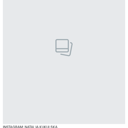
INSTAGRAM: NATALIA.KUKULSKA