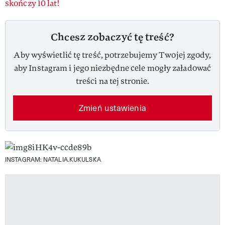
skończy 10 lat!
Chcesz zobaczyć tę treść?
Aby wyświetlić tę treść, potrzebujemy Twojej zgody,
aby Instagram i jego niezbędne cele mogły załadować
treści na tej stronie.
Zmień ustawienia
INSTAGRAM: NATALIA.KUKULSKA