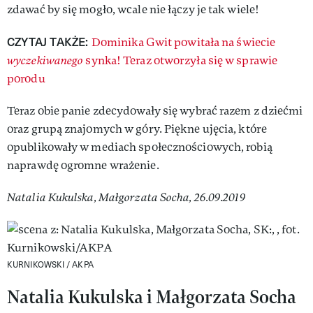
zdawać by się mogło, wcale nie łączy je tak wiele!
CZYTAJ TAKŻE:
Dominika Gwit powitała na świecie
wyczekiwanego
synka! Teraz otworzyła się w sprawie
porodu
Teraz obie panie zdecydowały się wybrać razem z dziećmi
oraz grupą znajomych w góry. Piękne ujęcia, które
opublikowały w mediach społecznościowych, robią
naprawdę ogromne wrażenie.
Natalia Kukulska, Małgorzata Socha, 26.09.2019
KURNIKOWSKI / AKPA
Natalia Kukulska i Małgorzata Socha