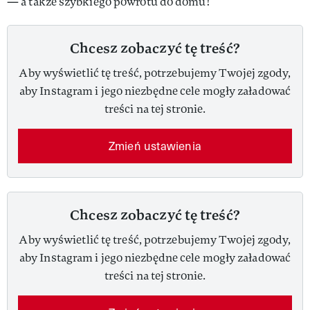
— a także szybkiego powrotu do domu!
Chcesz zobaczyć tę treść?
Aby wyświetlić tę treść, potrzebujemy Twojej zgody,
aby Instagram i jego niezbędne cele mogły załadować
treści na tej stronie.
Zmień ustawienia
Chcesz zobaczyć tę treść?
Aby wyświetlić tę treść, potrzebujemy Twojej zgody,
aby Instagram i jego niezbędne cele mogły załadować
treści na tej stronie.