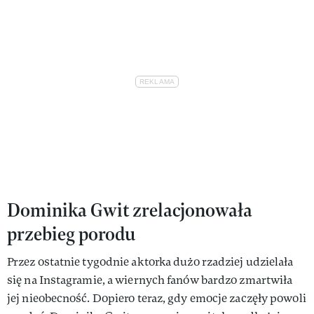
Dominika Gwit zrelacjonowała
przebieg porodu
Przez ostatnie tygodnie aktorka dużo rzadziej udzielała
się na Instagramie, a wiernych fanów bardzo zmartwiła
jej nieobecność. Dopiero teraz, gdy emocje zaczęły powoli