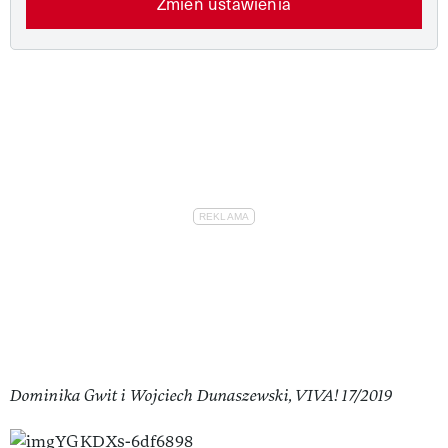
Zmień ustawienia
Dominika Gwit i Wojciech Dunaszewski, VIVA! 17/2019