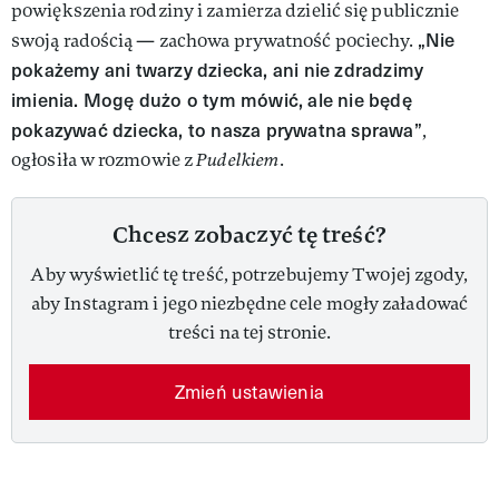
powiększenia rodziny i zamierza dzielić się publicznie
„Nie
swoją radością — zachowa prywatność pociechy.
pokażemy ani twarzy dziecka, ani nie zdradzimy
imienia. Mogę dużo o tym mówić, ale nie będę
pokazywać dziecka, to nasza prywatna sprawa”
,
ogłosiła w rozmowie z
Pudelkiem
.
Chcesz zobaczyć tę treść?
Aby wyświetlić tę treść, potrzebujemy Twojej zgody,
aby Instagram i jego niezbędne cele mogły załadować
treści na tej stronie.
Zmień ustawienia