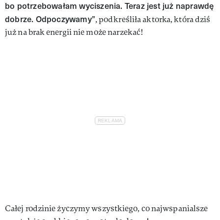
bo potrzebowałam wyciszenia. Teraz jest już naprawdę
dobrze. Odpoczywamy”
, podkreśliła aktorka, która dziś
już na brak energii nie może narzekać!
Całej rodzinie życzymy wszystkiego, co najwspanialsze