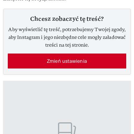
Chcesz zobaczyć tę treść?
Aby wyświetlić tę treść, potrzebujemy Twojej zgody,
aby Instagram i jego niezbędne cele mogły załadować
treści na tej stronie.
Zmień ustawienia