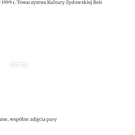
 1999 r. Towarzystwa Kultury Żydowskiej Beit
zne, wspólne zdjęcia pary