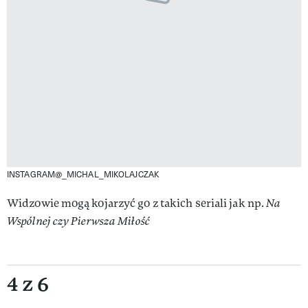
INSTAGRAM@_MICHAL_MIKOLAJCZAK
Widzowie mogą kojarzyć go z takich seriali jak np.
Na
Wspólnej czy Pierwsza Miłość
4 z 6