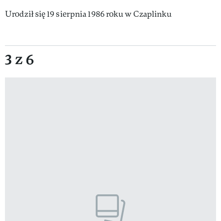
Urodził się 19 sierpnia 1986 roku w Czaplinku
3 z 6