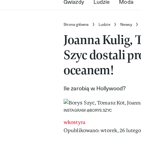
Gwiazdy
Ludzie
Moda
Strona główna
Ludzie
Newsy
Joanna Kulig, 
Szyc dostali pr
oceanem!
Ile zarobią w Hollywood?
INSTAGRAM @BORYS.SZYC
wkostyra
Opublikowano: wtorek, 26 lutego 