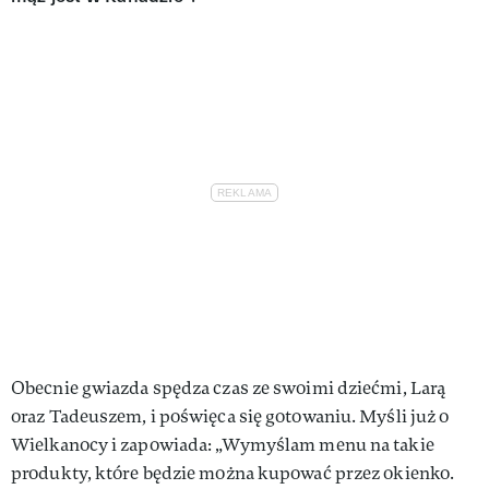
Obecnie gwiazda spędza czas ze swoimi dziećmi, Larą
oraz Tadeuszem, i poświęca się gotowaniu. Myśli już o
Wielkanocy i zapowiada: „Wymyślam menu na takie
produkty, które będzie można kupować przez okienko.