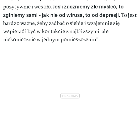
Jeśli zaczniemy źle myśleć, to
pozytywnie i wesoło.
zginiemy sami - jak nie od wirusa, to od depresji.
To jest
bardzo ważne, żeby zadbać o siebie i wzajemnie się
wspierać i być w kontakcie z najbliższymi, ale
niekoniecznie w jednym pomieszczeniu”.