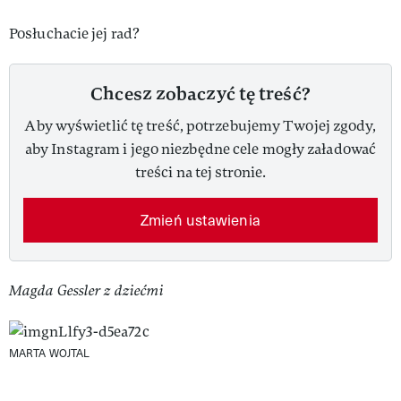
Posłuchacie jej rad?
Chcesz zobaczyć tę treść?
Aby wyświetlić tę treść, potrzebujemy Twojej zgody,
aby Instagram i jego niezbędne cele mogły załadować
treści na tej stronie.
Zmień ustawienia
Magda Gessler z dziećmi
MARTA WOJTAL