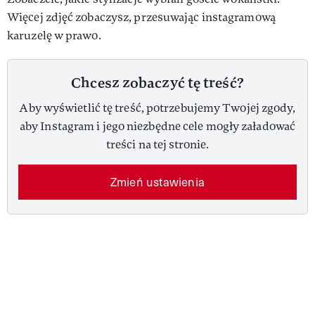
Więcej zdjęć zobaczysz, przesuwając instagramową
karuzelę w prawo.
Chcesz zobaczyć tę treść?
Aby wyświetlić tę treść, potrzebujemy Twojej zgody,
aby Instagram i jego niezbędne cele mogły załadować
treści na tej stronie.
Zmień ustawienia