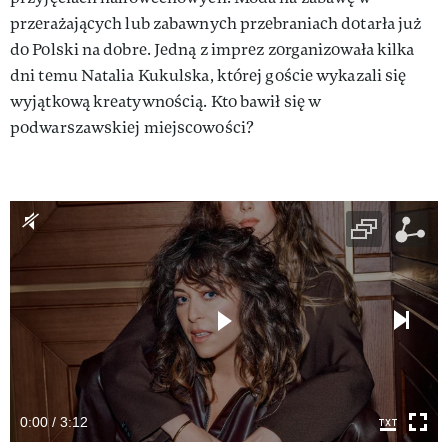
przerażających lub zabawnych przebraniach dotarła już
do Polski na dobre. Jedną z imprez zorganizowała kilka
dni temu Natalia Kukulska, której goście wykazali się
wyjątkową kreatywnością. Kto bawił się w
podwarszawskiej miejscowości?
0:00 / 3:12