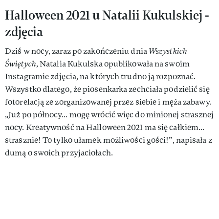
Halloween 2021 u Natalii Kukulskiej -
zdjęcia
Dziś w nocy, zaraz po zakończeniu dnia
Wszystkich
Świętych
, Natalia Kukulska opublikowała na swoim
Instagramie zdjęcia, na których trudno ją rozpoznać.
Wszystko dlatego, że piosenkarka zechciała podzielić się
fotorelacją ze zorganizowanej przez siebie i męża zabawy.
„Już po północy… mogę wrócić więc do minionej strasznej
nocy. Kreatywność na Halloween 2021 ma się całkiem…
strasznie! To tylko ułamek możliwości gości!”, napisała z
dumą o swoich przyjaciołach.