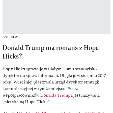
EAST NEWS
Donald Trump ma romans z Hope
Hicks?
Hope Hicks
sprawuje w Białym Domu stanowisko
dyrektor do spraw informacji. Objęła je w sierpniu 2017
roku. Wcześniej piastowała urząd dyrektor strategii
komunikacyjnej w tymże miejscu. Przez
współpracowników
Donalda Trumpa
jest nazywana
„nietykalną Hope Hicks”.