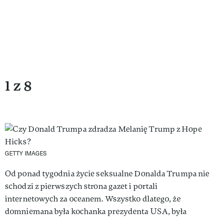
1 z 8
GETTY IMAGES
Od ponad tygodnia życie seksualne Donalda Trumpa nie
schodzi z pierwszych strona gazet i portali
internetowych za oceanem. Wszystko dlatego, że
domniemana była kochanka prezydenta USA, była