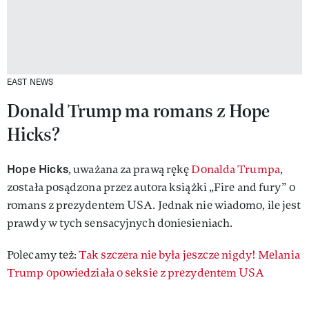
EAST NEWS
Donald Trump ma romans z Hope
Hicks?
Hope Hicks
, uważana za prawą rękę
Donalda Trumpa
,
została posądzona przez autora książki „Fire and fury” o
romans z prezydentem USA. Jednak nie wiadomo, ile jest
prawdy w tych sensacyjnych doniesieniach.
Polecamy też:
Tak szczera nie była jeszcze nigdy! Melania
Trump opowiedziała o seksie z prezydentem USA