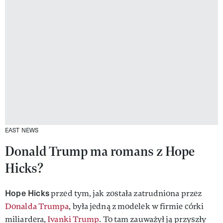
EAST NEWS
Donald Trump ma romans z Hope
Hicks?
Hope Hicks
przed tym, jak została zatrudniona przez
Donalda Trumpa
, była jedną z modelek w firmie córki
miliardera,
Ivanki Trump
. To tam zauważył ją przyszły