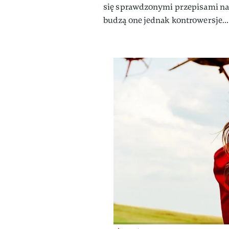
się sprawdzonymi przepisami na 
budzą one jednak kontrowersje…