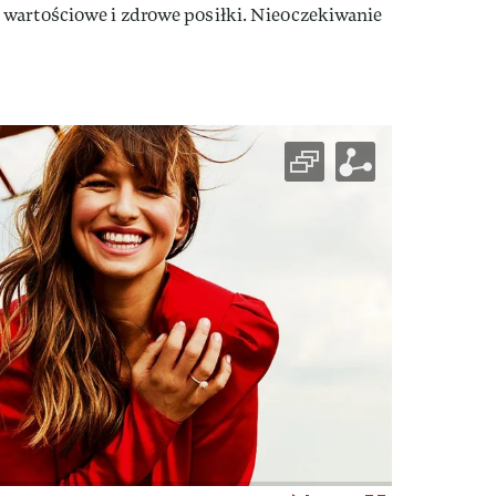
wartościowe i zdrowe posiłki. Nieoczekiwanie