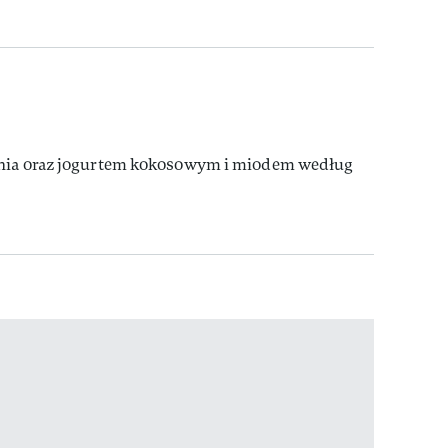
chia oraz jogurtem kokosowym i miodem według