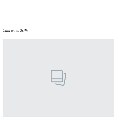
Czerwiec 2019