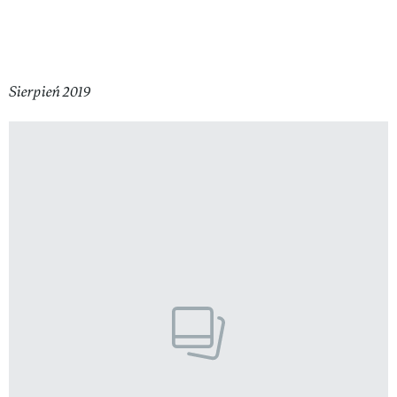
Sierpień 2019