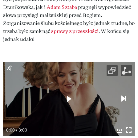
Dranikowska, jak i
Adam Sztaba
pragnęli wypowiedzieć
słowa przysięgi małżeńskiej przed Bogiem.
Zorganizowanie ślubu kościelnego było jednak trudne, bo
trzeba było zamknąć
sprawy z przeszłości
. W końcu się
jednak udało!
0:00 / 3:00