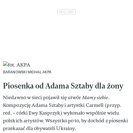
BARANOWSKI MICHAŁ AKPA
Piosenka od Adama Sztaby dla żony
Niedawno w sieci pojawił się utwór
Mamy siebie
.
Kompozycję Adama Sztaby i artystki Carmell (przyp.
red. – córki Ewy Kasprzyk) wykonało wspólnie wielu
polskich artystów. Wszystko po to, by dochód z piosenki
przekazać dla obywateli Ukrainy.