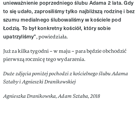
unieważnienie poprzedniego ślubu Adama 2 lata. Gdy
to się udało, zaprosiliśmy tylko najbliższą rodzinę i bez
szumu medialnego ślubowaliśmy w kościele pod
Łodzią. To był konkretny kościół, który sobie
upatrzyliśmy”
, powiedziała.
Już za kilka tygodni – w maju – para będzie obchodzić
pierwszą rocznicę tego wydarzenia.
Duże zdjęcia poniżej pochodzi z kościelnego ślubu Adama
Sztaby i Agnieszki Dranikowskiej
Agnieszka Dranikowska, Adam Sztaba, 2018