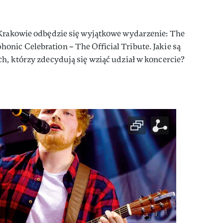
 Krakowie odbędzie się wyjątkowe wydarzenie: The
nic Celebration – The Official Tribute. Jakie są
h, którzy zdecydują się wziąć udział w koncercie?