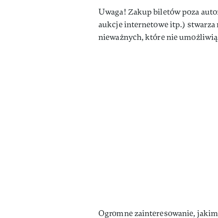
Uwaga! Zakup biletów poza aut
aukcje internetowe itp.) stwarza
nieważnych, które nie umożliwią 
Ogromne zainteresowanie, jakim 