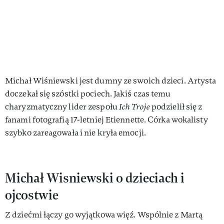
Michał Wiśniewski jest dumny ze swoich dzieci. Artysta
doczekał się szóstki pociech. Jakiś czas temu
charyzmatyczny lider zespołu
Ich Troje
podzielił się z
fanami fotografią 17-letniej Etiennette. Córka wokalisty
szybko zareagowała i nie kryła emocji.
Michał Wisniewski o dzieciach i
ojcostwie
Z dziećmi łączy go wyjątkowa więź. Wspólnie z Martą