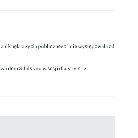
 zniknęła z życia publicznego i nie występowała od
szardem Sibilskim w sesji dla VIVY! z