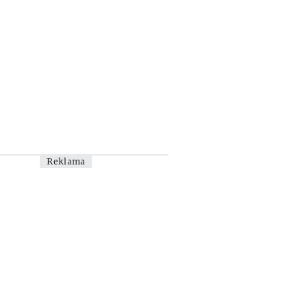
Reklama