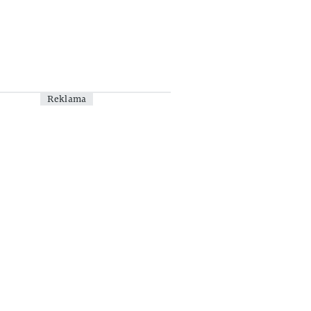
Reklama