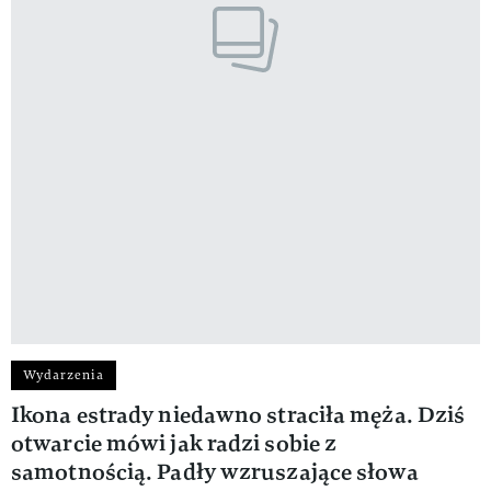
Wydarzenia
Ikona estrady niedawno straciła męża. Dziś
otwarcie mówi jak radzi sobie z
samotnością. Padły wzruszające słowa