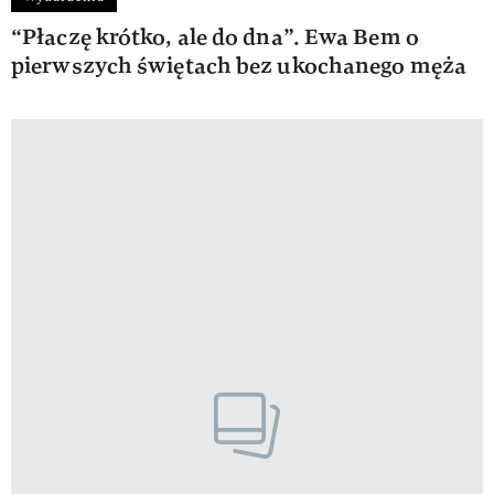
“Płaczę krótko, ale do dna”. Ewa Bem o
pierwszych świętach bez ukochanego męża