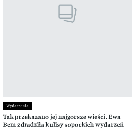
Wydarzenia
Tak przekazano jej najgorsze wieści. Ewa
Bem zdradziła kulisy sopockich wydarzeń