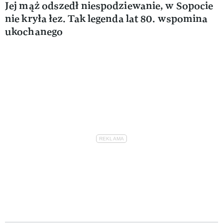
Jej mąż odszedł niespodziewanie, w Sopocie
nie kryła łez. Tak legenda lat 80. wspomina
ukochanego