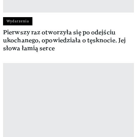
Wydarzenia
Pierwszy raz otworzyła się po odejściu
ukochanego, opowiedziała o tęsknocie. Jej
słowa łamią serce