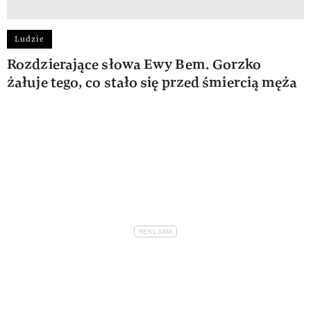
Ludzie
Rozdzierające słowa Ewy Bem. Gorzko
żałuje tego, co stało się przed śmiercią męża