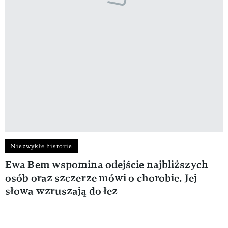
Niezwykłe historie
Ewa Bem wspomina odejście najbliższych
osób oraz szczerze mówi o chorobie. Jej
słowa wzruszają do łez