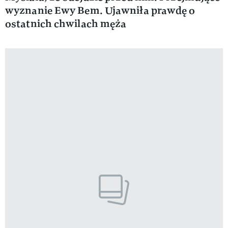
wyznanie Ewy Bem. Ujawniła prawdę o
ostatnich chwilach męża