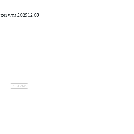
czerwca 2025 12:03