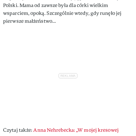
Polski. Mama od zawsze była dla córki wielkim
wsparciem, opoką. Szczególnie wtedy, gdy runęło jej
pierwsze małżeństwo...
Czytaj także:
Anna Nehrebecka: „W mojej kresowej