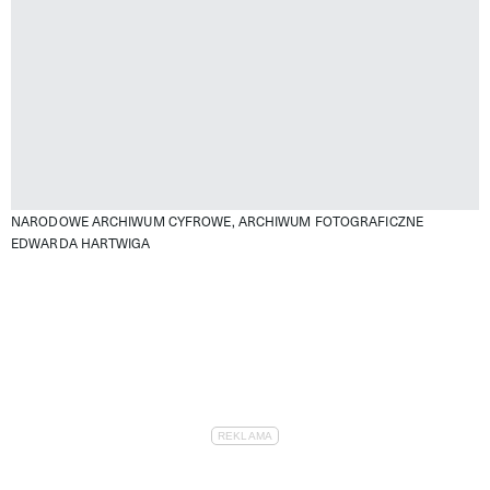
NARODOWE ARCHIWUM CYFROWE, ARCHIWUM FOTOGRAFICZNE
EDWARDA HARTWIGA