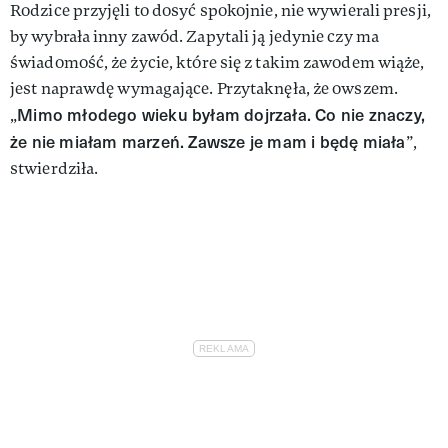
Rodzice przyjęli to dosyć spokojnie, nie wywierali presji,
by wybrała inny zawód. Zapytali ją jedynie czy ma
świadomość, że życie, które się z takim zawodem wiąże,
jest naprawdę wymagające. Przytaknęła, że owszem.
Mimo młodego wieku byłam dojrzała. Co nie znaczy,
„
że nie miałam marzeń. Zawsze je mam i będę miała
”,
stwierdziła.