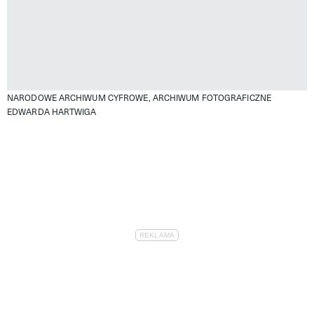
NARODOWE ARCHIWUM CYFROWE, ARCHIWUM FOTOGRAFICZNE
EDWARDA HARTWIGA