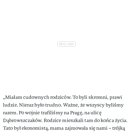
„Miałam cudownych rodziców. To byli skromni, prawi
ludzie. Nieraz było trudno. Ważne, że wszyscy byliśmy
razem. Po wojnie trafiliśmy na Pragę, na ulicę
Dąbrowszczaków. Rodzice mieszkali tam do końca życia.
Tato był ekonomistą, mama zajmowała się nami – trójką