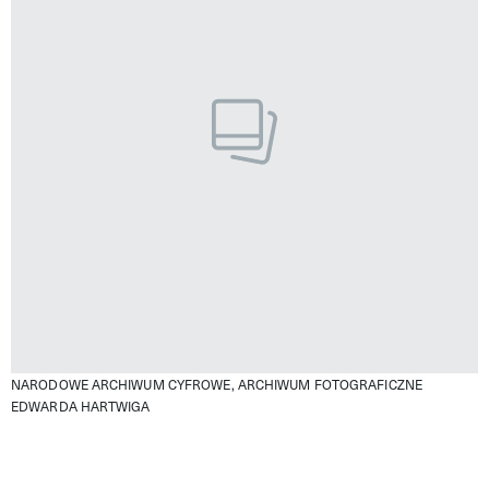
NARODOWE ARCHIWUM CYFROWE, ARCHIWUM FOTOGRAFICZNE
EDWARDA HARTWIGA