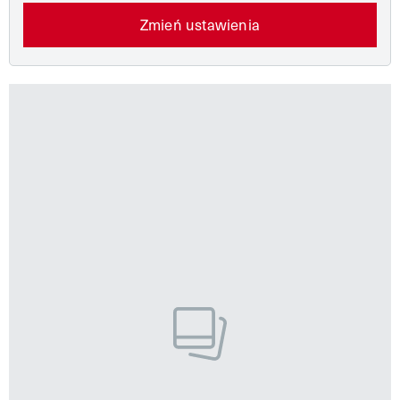
Zmień ustawienia