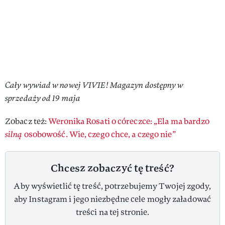
Cały wywiad w nowej VIVIE! Magazyn dostępny w
sprzedaży od 19 maja
Zobacz też:
Weronika Rosati o córeczce: „Ela ma bardzo
silną
osobowość. Wie, czego chce, a czego nie”
Chcesz zobaczyć tę treść?
Aby wyświetlić tę treść, potrzebujemy Twojej zgody,
aby Instagram i jego niezbędne cele mogły załadować
treści na tej stronie.