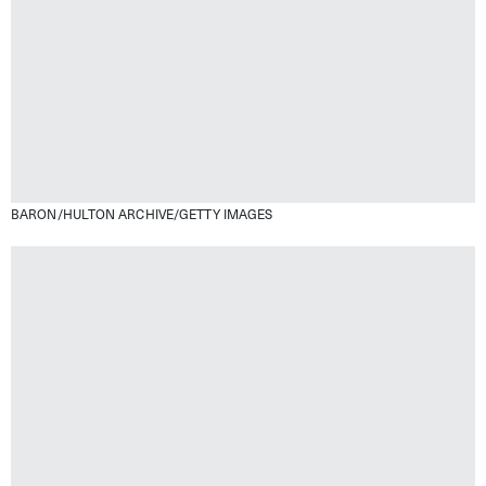
BARON/HULTON ARCHIVE/GETTY IMAGES