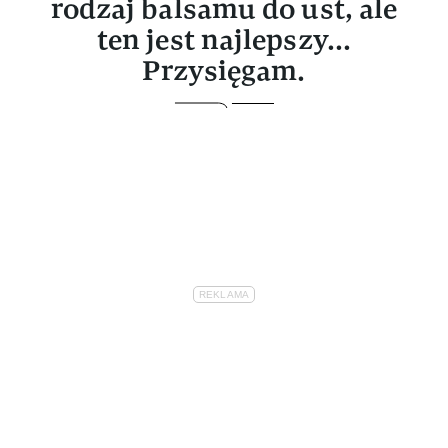
rodzaj balsamu do ust, ale
ten jest najlepszy...
Przysięgam.