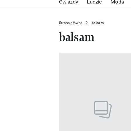
Gwiazdy
Ludzie
Moda
Strona główna
balsam
balsam