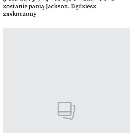
zostanie panią Jackson. Będziesz
zaskoczony