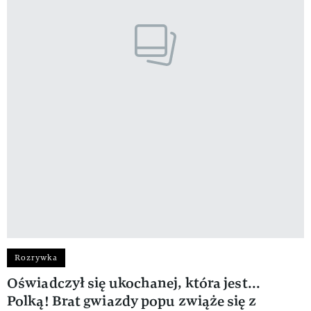
Rozrywka
Oświadczył się ukochanej, która jest...
Polką! Brat gwiazdy popu zwiąże się z