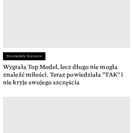
Niezwykłe historie
Wygrała Top Model, lecz długo nie mogła
znaleźć miłości. Teraz powiedziała "TAK" i
nie kryje swojego szczęścia