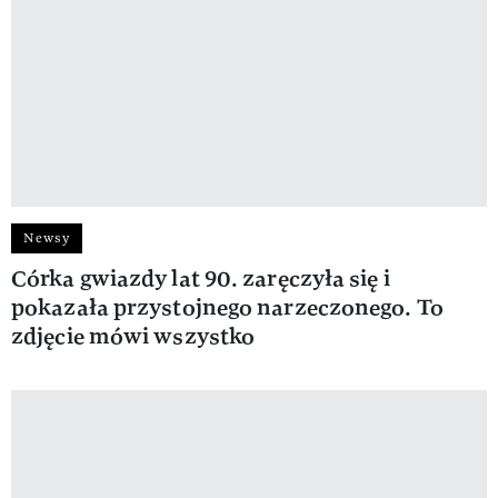
Newsy
Córka gwiazdy lat 90. zaręczyła się i
pokazała przystojnego narzeczonego. To
zdjęcie mówi wszystko