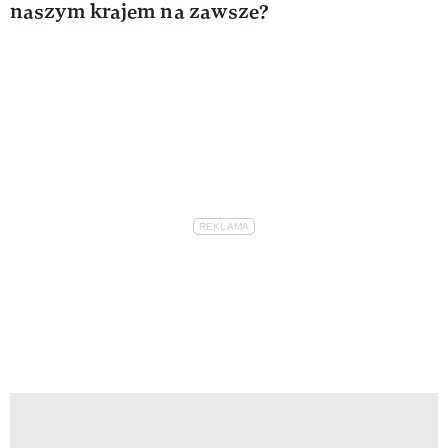
naszym krajem na zawsze?