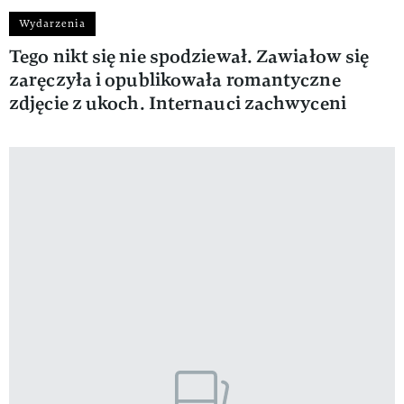
Wydarzenia
Tego nikt się nie spodziewał. Zawiałow się
zaręczyła i opublikowała romantyczne
zdjęcie z ukoch. Internauci zachwyceni