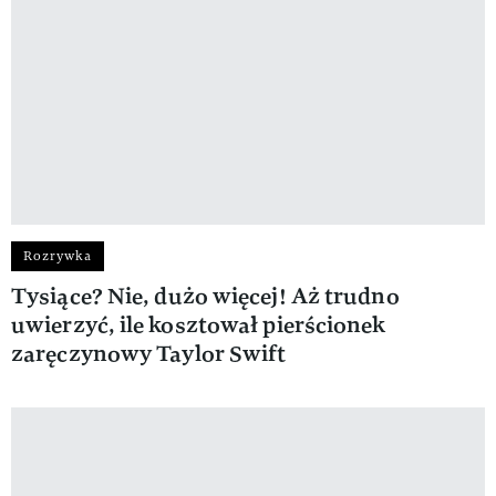
Rozrywka
Tysiące? Nie, dużo więcej! Aż trudno
uwierzyć, ile kosztował pierścionek
zaręczynowy Taylor Swift