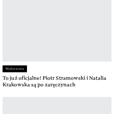
Wydarzenia
To już oficjalne! Piotr Stramowski i Natalia
Krakowska są po zaręczynach