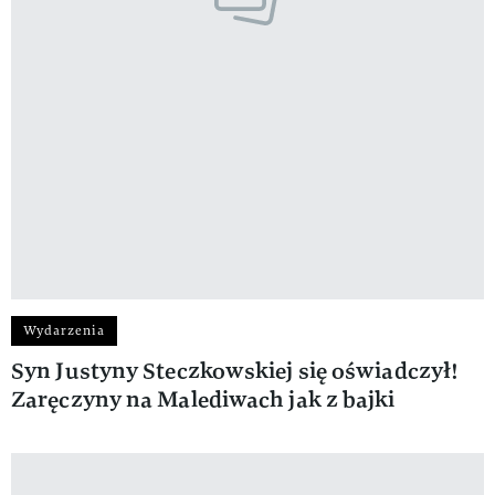
Wydarzenia
Syn Justyny Steczkowskiej się oświadczył!
Zaręczyny na Malediwach jak z bajki