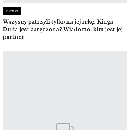
Newsy
Wszyscy patrzyli tylko na jej rękę. Kinga
Duda jest zaręczona? Wiadomo, kim jest jej
partner