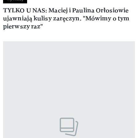
TYLKO U NAS: Maciej i Paulina Orłosiowie
ujawniają kulisy zaręczyn. "Mówimy o tym
pierwszy raz"