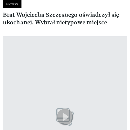
Newsy
Brat Wojciecha Szczęsnego oświadczył się
ukochanej. Wybrał nietypowe miejsce