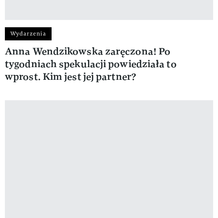
Wydarzenia
Anna Wendzikowska zaręczona! Po
tygodniach spekulacji powiedziała to
wprost. Kim jest jej partner?