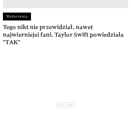
Wydarzenia
Tego nikt nie przewidział, nawet
najwierniejsi fani. Taylor Swift powiedziała
"TAK"