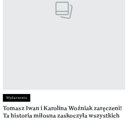
Wydarzenia
Tomasz Iwan i Karolina Woźniak zaręczeni!
Ta historia miłosna zaskoczyła wszystkich