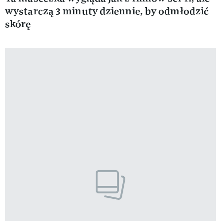
wystarczą 3 minuty dziennie, by odmłodzić
skórę