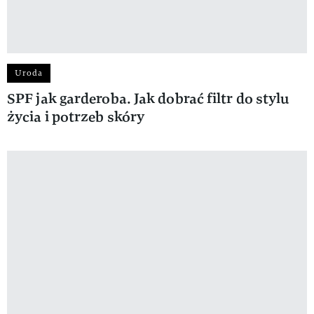
Uroda
SPF jak garderoba. Jak dobrać filtr do stylu
życia i potrzeb skóry