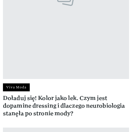
Viva Moda
Doładuj się! Kolor jako lek. Czym jest
dopamine dressing i dlaczego neurobiologia
stanęła po stronie mody?