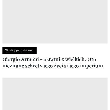
Wielcy projektanci
Giorgio Armani – ostatni z wielkich. Oto
nieznane sekrety jego życia i jego imperium