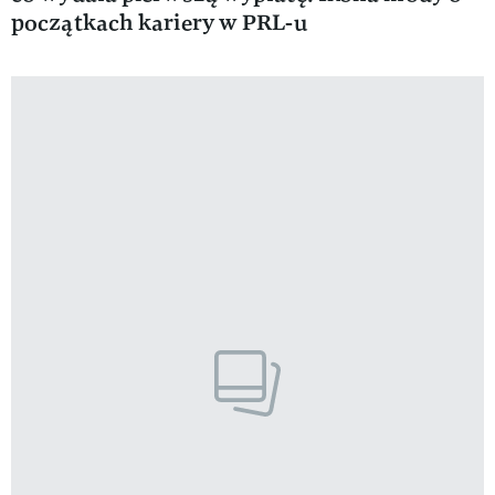
początkach kariery w PRL-u