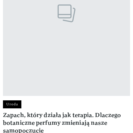
Uroda
Zapach, który działa jak terapia. Dlaczego
botaniczne perfumy zmieniają nasze
samopoczucie