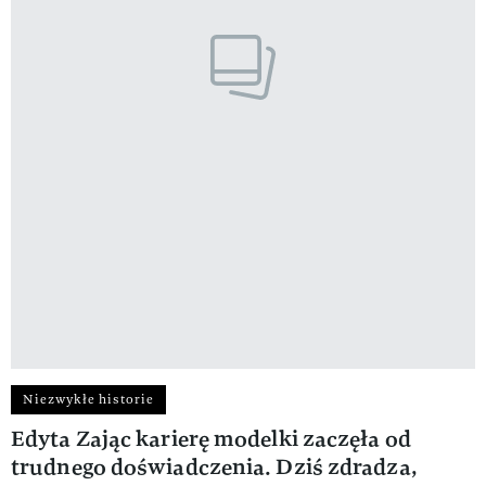
Niezwykłe historie
Edyta Zając karierę modelki zaczęła od
trudnego doświadczenia. Dziś zdradza,