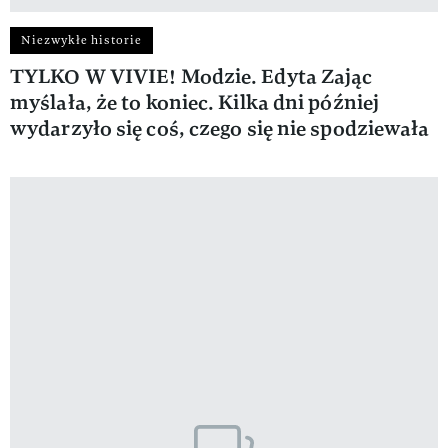
Niezwykłe historie
TYLKO W VIVIE! Modzie. Edyta Zając
myślała, że to koniec. Kilka dni później
wydarzyło się coś, czego się nie spodziewała