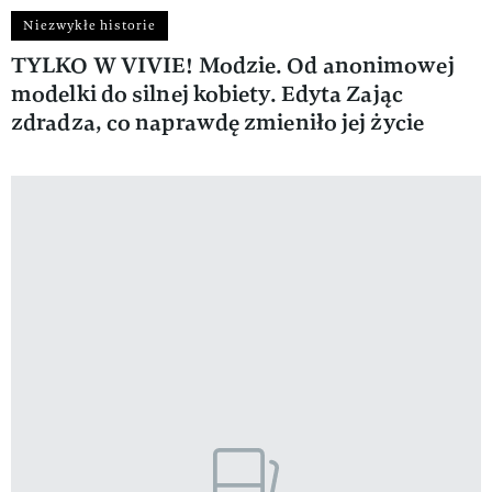
Niezwykłe historie
TYLKO W VIVIE! Modzie. Od anonimowej
modelki do silnej kobiety. Edyta Zając
zdradza, co naprawdę zmieniło jej życie