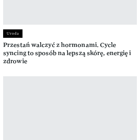
Uroda
Przestań walczyć z hormonami. Cycle
syncing to sposób na lepszą skórę, energię i
zdrowie