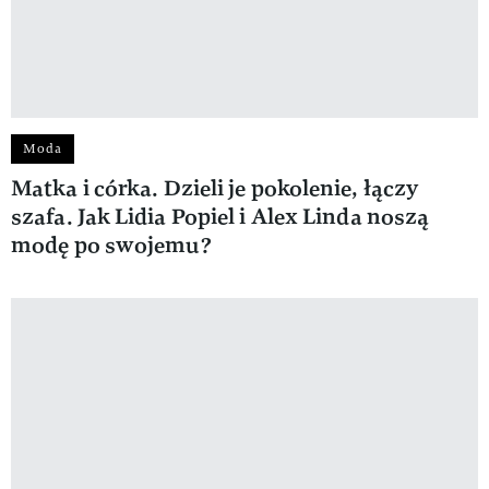
Moda
Matka i córka. Dzieli je pokolenie, łączy
szafa. Jak Lidia Popiel i Alex Linda noszą
modę po swojemu?