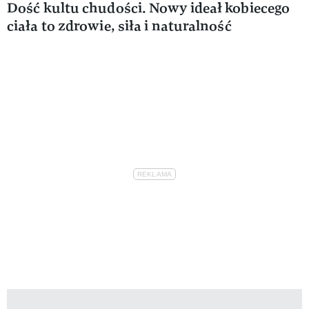
Dość kultu chudości. Nowy ideał kobiecego
ciała to zdrowie, siła i naturalność