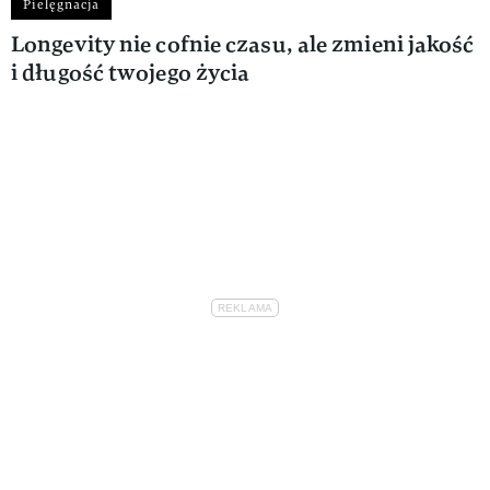
Pielęgnacja
Longevity nie cofnie czasu, ale zmieni jakość
i długość twojego życia