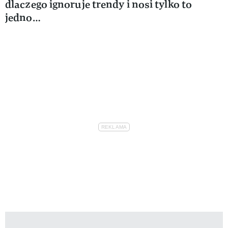
dlaczego ignoruje trendy i nosi tylko to
jedno…